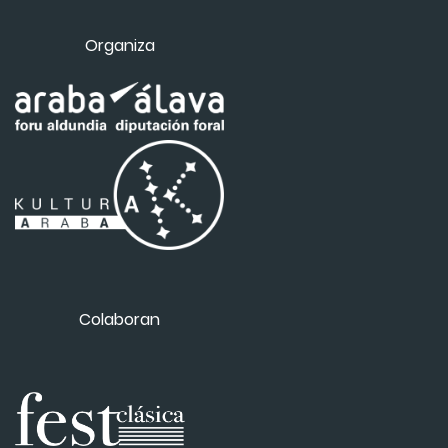
Organiza
Colaboran