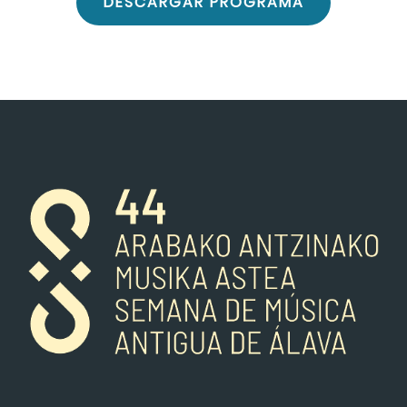
DESCARGAR PROGRAMA