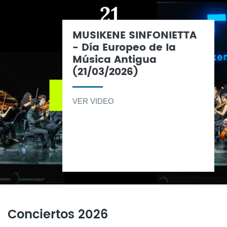
MUSIKENE SINFONIETTA
- Día Europeo de la
Música Antigua
(21/03/2026)
VER VIDEO
Conciertos 2026