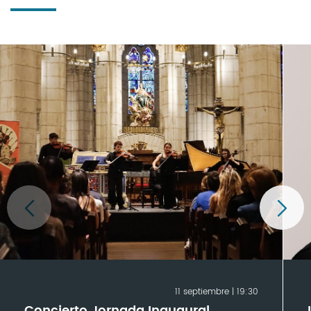
11 septiembre | 19:30
Concierto Jornada Inaugural