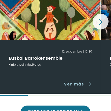
12 septiembre | 12:30
Euskal Barrokensemble
Xirribit Ipuin Musikatua
Ver más