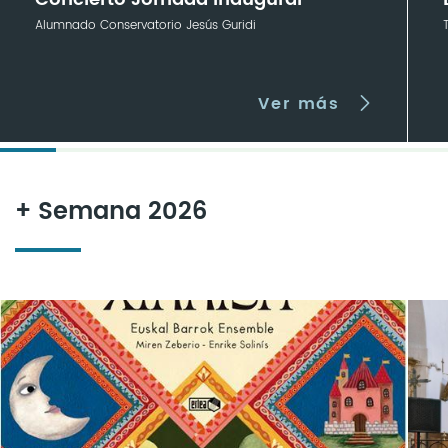
Alumnado Conservatorio Jesús Guridi
Ver más
+ Semana 2026