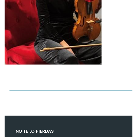
NO TE LO PIERDAS