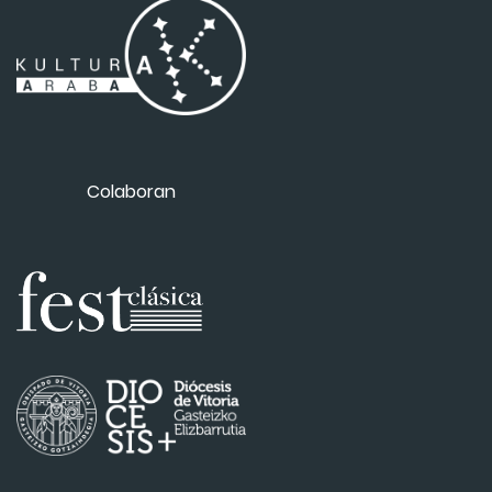
Colaboran