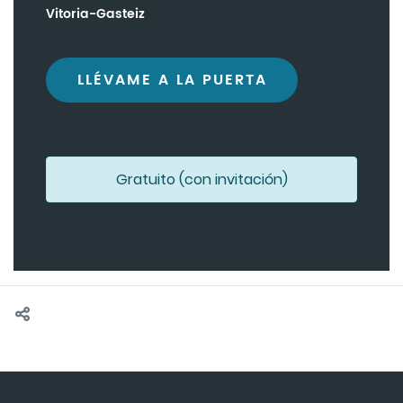
Vitoria-Gasteiz
LLÉVAME A LA PUERTA
Gratuito (con invitación)