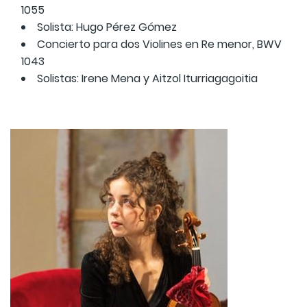
1055
Solista: Hugo Pérez Gómez
Concierto para dos Violines en Re menor, BWV
1043
Solistas: Irene Mena y Aitzol Iturriagagoitia