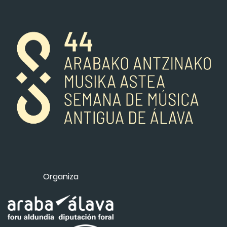
Organiza