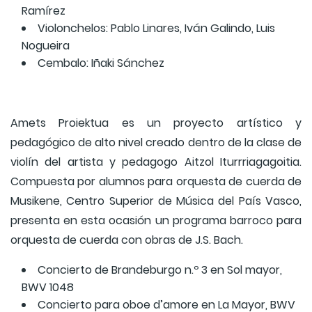
Ramírez
Violonchelos: Pablo Linares, Iván Galindo, Luis
Nogueira
Cembalo: Iñaki Sánchez
Amets Proiektua es un proyecto artístico y
pedagógico de alto nivel creado dentro de la clase de
violín del artista y pedagogo Aitzol Iturrriagagoitia.
Compuesta por alumnos para orquesta de cuerda de
Musikene, Centro Superior de Música del País Vasco,
presenta en esta ocasión un programa barroco para
orquesta de cuerda con obras de J.S. Bach.
Concierto de Brandeburgo n.º 3 en Sol mayor,
BWV 1048
Concierto para oboe d’amore en La Mayor, BWV