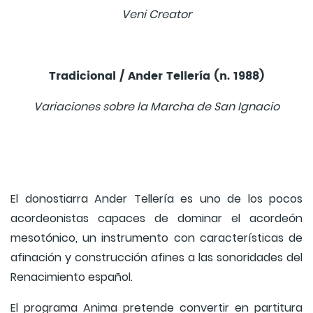
Veni Creator
Tradicional / Ander Tellería (n. 1988)
Variaciones sobre la Marcha de San Ignacio
El donostiarra Ander Tellería es uno de los pocos
acordeonistas capaces de dominar el acordeón
mesotónico, un instrumento con características de
afinación y construcción afines a las sonoridades del
Renacimiento español.
El programa Anima pretende convertir en partitura