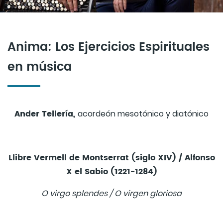
Anima: Los Ejercicios Espirituales
en música
Ander Tellería,
acordeón mesotónico y diatónico
Llibre Vermell de Montserrat (siglo XIV) / Alfonso
X el Sabio (1221-1284)
O virgo splendes / O virgen gloriosa