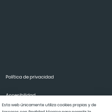
Política de privacidad
Accesibilidad
Esta web únicamente utiliza cookies propias y de
terceros con finalidad técnica para permitir la