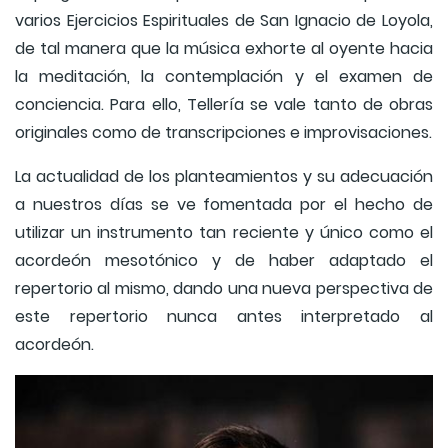
varios Ejercicios Espirituales de San Ignacio de Loyola,
de tal manera que la música exhorte al oyente hacia
la meditación, la contemplación y el examen de
conciencia. Para ello, Tellería se vale tanto de obras
originales como de transcripciones e improvisaciones.
La actualidad de los planteamientos y su adecuación
a nuestros días se ve fomentada por el hecho de
utilizar un instrumento tan reciente y único como el
acordeón mesotónico y de haber adaptado el
repertorio al mismo, dando una nueva perspectiva de
este repertorio nunca antes interpretado al
acordeón.