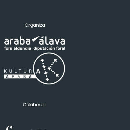
Organiza
Colaboran