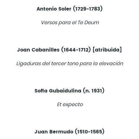
Antonio Soler (1729-1783)
Versos para el Te Deum
Joan Cabanilles (1644-1712) [atribuida]
Ligaduras del tercer tono para la elevación
Sofia Gubaidulina (n. 1931)
Et expecto
Juan Bermudo (1510-1565)