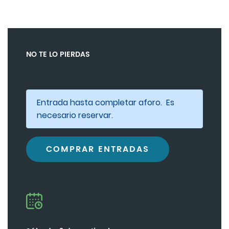
NO TE LO PIERDAS
Entrada hasta completar aforo. Es
necesario reservar.
COMPRAR ENTRADAS