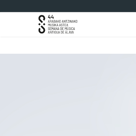
Saltar al contenido principal