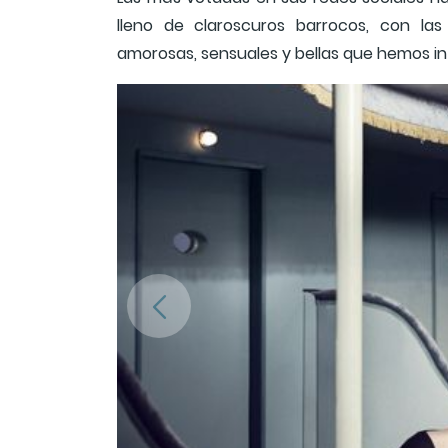
lleno de claroscuros barrocos, con las
amorosas, sensuales y bellas que hemos in