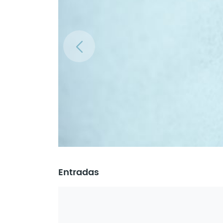
Entradas