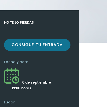
NO TE LO PIERDAS
CONSIGUE TU ENTRADA
Fecha y hora
6 de septiembre
19:00 horas
Lugar