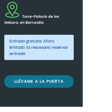
Torre-Palacio de los
Gebara, en Barrundia
Entrada gratuita. Aforo
limitado. Es necesario reservar
entrada
LLÉVAME A LA PUERTA