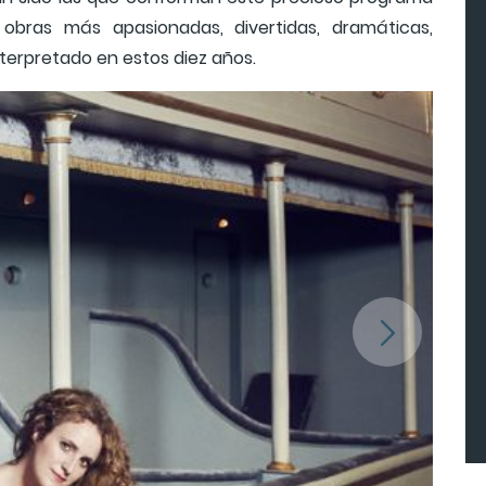
 obras más apasionadas, divertidas, dramáticas,
terpretado en estos diez años.