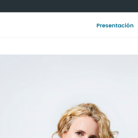
Presentación