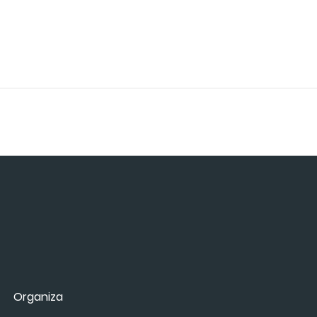
Organiza