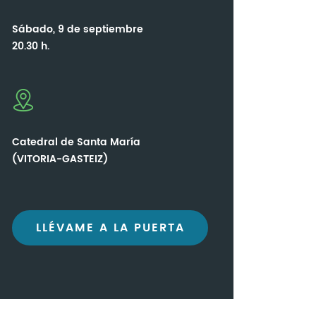
Sábado, 9 de septiembre
20.30 h.
Catedral de Santa María
(VITORIA-GASTEIZ)
LLÉVAME A LA PUERTA