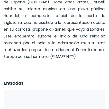
de España (1700-1746). Doce años antes, Farinelli
exhibe su talento musical en una plaza pública.
Haendel, el compositor oficial de la corte de
Inglaterra, que ha asistido a la representación oculto
en su carroza, propone a Farinelli que vaya a Londres.
Este encuentro supone el inicio de una relación
marcada por el odio y la admiración mutua. Tras
rechazar las propuestas de Haendel, Farinelli recorre
Europa con su hermano. (FILMAFFINITY).
Entradas