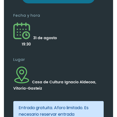
Fecha y hora
31 de agosto
19:30
Lugar
Casa de Cultura Ignacio Aldecoa,
Vitoria-Gasteiz
Entrada gratuita. Aforo limitado. Es
necesario reservar entrada