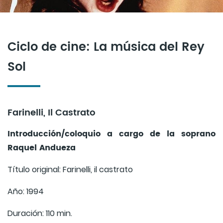
Ciclo de cine: La música del Rey
Sol
Farinelli, Il Castrato
Introducción/coloquio a cargo de la soprano
Raquel Andueza
Título original: Farinelli, il castrato
Año: 1994
Duración: 110 min.