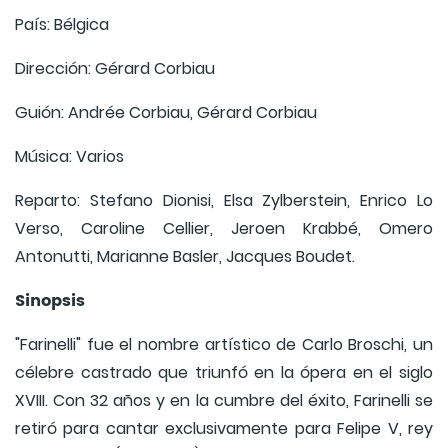
País: Bélgica
Dirección: Gérard Corbiau
Guión: Andrée Corbiau, Gérard Corbiau
Música: Varios
Reparto: Stefano Dionisi, Elsa Zylberstein, Enrico Lo
Verso, Caroline Cellier, Jeroen Krabbé, Omero
Antonutti, Marianne Basler, Jacques Boudet.
Sinopsis
"Farinelli" fue el nombre artístico de Carlo Broschi, un
célebre castrado que triunfó en la ópera en el siglo
XVIII. Con 32 años y en la cumbre del éxito, Farinelli se
retiró para cantar exclusivamente para Felipe V, rey