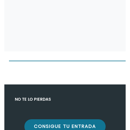
NO TE LO PIERDAS
CONSIGUE TU ENTRADA