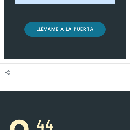
LLÉVAME A LA PUERTA