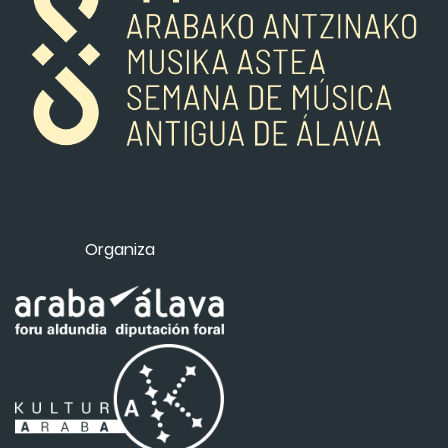
Organiza