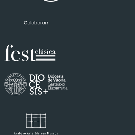
Colaboran