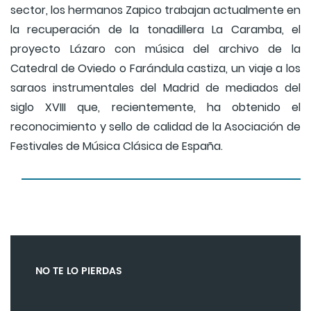
sector, los hermanos Zapico trabajan actualmente en
la recuperación de la tonadillera La Caramba, el
proyecto Lázaro con música del archivo de la
Catedral de Oviedo o Farándula castiza, un viaje a los
saraos instrumentales del Madrid de mediados del
siglo XVIII que, recientemente, ha obtenido el
reconocimiento y sello de calidad de la Asociación de
Festivales de Música Clásica de España.
NO TE LO PIERDAS