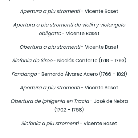
Apertura a piu stromenti
- Vicente Baset
Apertura a piu stromenti de violín y violongelo
obligatto
- Vicente Baset
Obertura a piu stromenti
- Vicente Baset
Sinfonía de Siroe
- Nicolás Conforto (1718 – 1793)
Fandango
- Bernardo Álvarez Acero (1766 – 1821)
Apertura a piu stromenti
- Vicente Baset
Obertura de Iphigenia en Tracia
- José de Nebra
(1702 – 1768)
Sinfonia a piu stromenti
- Vicente Baset