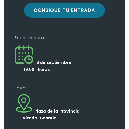
CONSIGUE TU ENTRADA
Fecha y hora
3 de septiembre
19:00 horas
Lugar
Plaza de la Provincia
Vitoria-Gasteiz