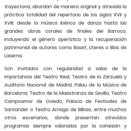
trayectoria, abordan de manera original y atrevida la
práctica totalidad del repertorio de los siglos XVII y
XVIII: desde la música ibérica de danza hasta las
grandes obras corales de finales del Barroco,
incluyendo el género operístico y la recuperación
patrimonial de autores como Baset, Literes o Blas de
Laserna.
Son invitados con regularidad a salas de la
importancia del Teatro Real, Teatro de la Zarzuela y
Auditorio Nacional de Madrid, Palau de la Música de
Barcelona, Teatro de la Maestranza de Sevilla, Teatro
Campoamor de Oviedo, Palacio de Festivales de
Santander o Teatro Arriaga de Bilbao, entre muchos
otros escenarios, donde presentan atrevidos
programas siempre valorados por la cohesión y