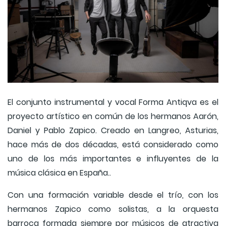
El conjunto instrumental y vocal Forma Antiqva es el
proyecto artístico en común de los hermanos Aarón,
Daniel y Pablo Zapico. Creado en Langreo, Asturias,
hace más de dos décadas, está considerado como
uno de los más importantes e influyentes de la
música clásica en España..
Con una formación variable desde el trío, con los
hermanos Zapico como solistas, a la orquesta
barroca formada siempre por músicos de atractiva