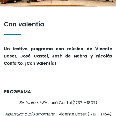
Con valentía
Un festivo programa con música de Vicente
Baset, José Castel, José de Nebra y Nicolás
Conforto. ¡Con valentía!
PROGRAMA
Sinfonía nº 3
- José Castel (1737 – 1807)
Apertura a piu stroment
- Vicente Baset (1719 – 1764)