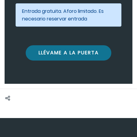
Entrada gratuita. Aforo limitado. Es
necesario reservar entrada
LLÉVAME A LA PUERTA