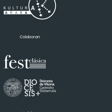
Colaboran