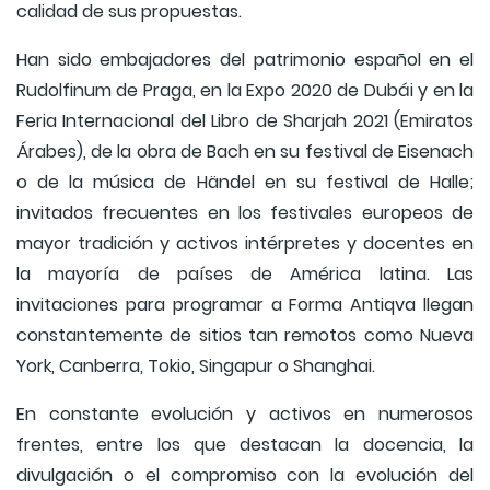
calidad de sus propuestas.
Han sido embajadores del patrimonio español en el
Rudolfinum de Praga, en la Expo 2020 de Dubái y en la
Feria Internacional del Libro de Sharjah 2021 (Emiratos
Árabes), de la obra de Bach en su festival de Eisenach
o de la música de Händel en su festival de Halle;
invitados frecuentes en los festivales europeos de
mayor tradición y activos intérpretes y docentes en
la mayoría de países de América latina. Las
invitaciones para programar a Forma Antiqva llegan
constantemente de sitios tan remotos como Nueva
York, Canberra, Tokio, Singapur o Shanghai.
En constante evolución y activos en numerosos
frentes, entre los que destacan la docencia, la
divulgación o el compromiso con la evolución del