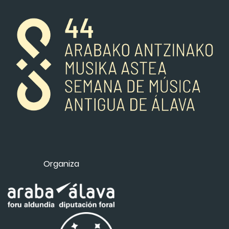
Organiza