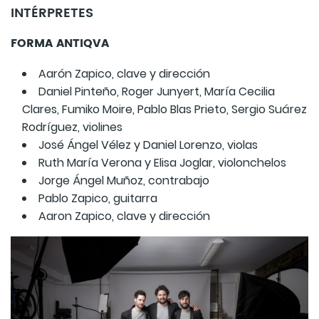
INTÉRPRETES
FORMA ANTIQVA
Aarón Zapico, clave y dirección
Daniel Pinteño, Roger Junyert, María Cecilia
Clares, Fumiko Moire, Pablo Blas Prieto, Sergio Suárez
Rodríguez, violines
José Ángel Vélez y Daniel Lorenzo, violas
Ruth María Verona y Elisa Joglar, violonchelos
Jorge Ángel Muñoz, contrabajo
Pablo Zapico, guitarra
Aaron Zapico, clave y dirección