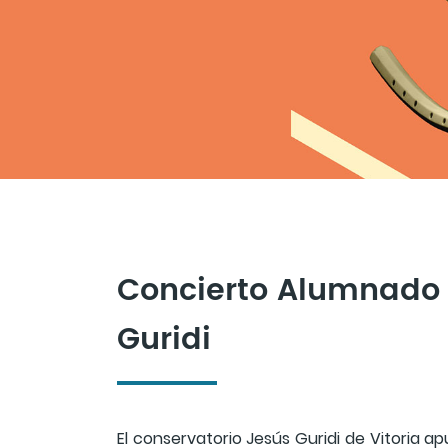
Concierto Alumnado 
Guridi
El conservatorio Jesús Guridi de Vitoria 