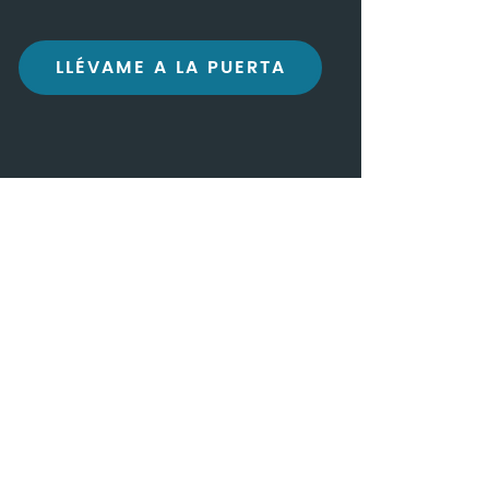
LLÉVAME A LA PUERTA