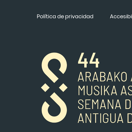
Política de privacidad
Accesibi