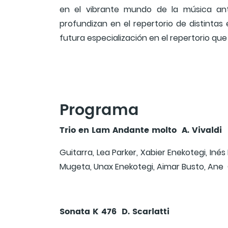
en el vibrante mundo de la música anti
profundizan en el repertorio de distinta
futura especialización en el repertorio que
Programa
Trio en Lam Andante molto A. Vivaldi
Guitarra, Lea Parker, Xabier Enekotegi, Inés 
Mugeta, Unax Enekotegi, Aimar Busto, Ane 
Sonata K 476 D. Scarlatti