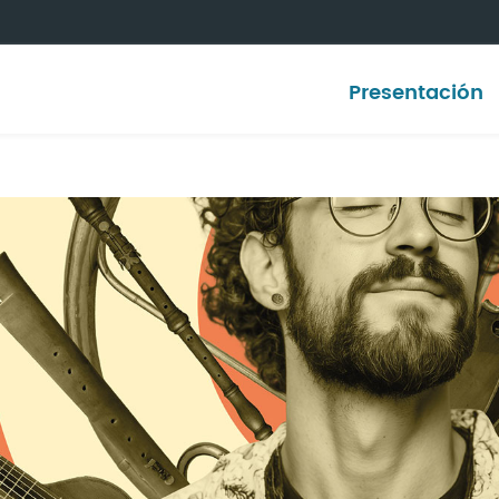
Presentación