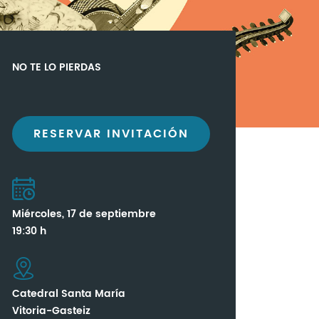
NO TE LO PIERDAS
RESERVAR INVITACIÓN
Miércoles, 17 de septiembre
19:30 h
Catedral Santa María
Vitoria-Gasteiz