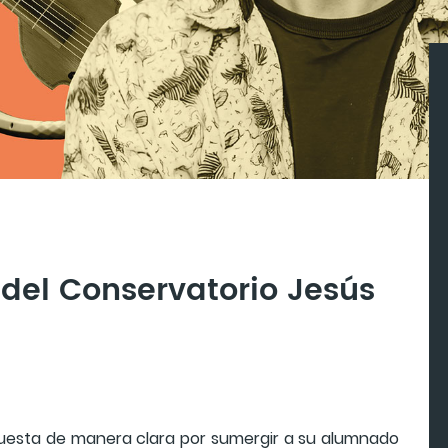
del Conservatorio Jesús
apuesta de manera clara por sumergir a su alumnado