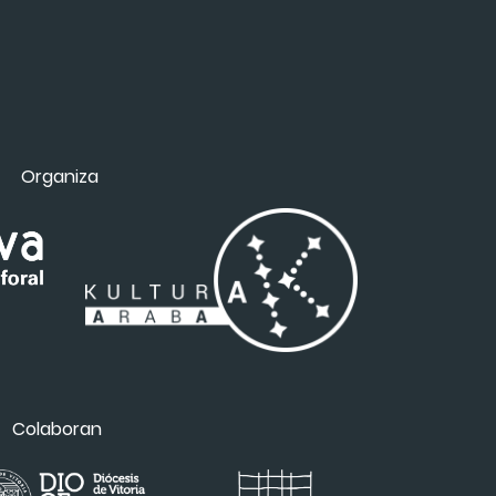
Organiza
Colaboran