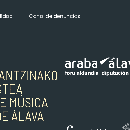
lidad
Canal de denuncias