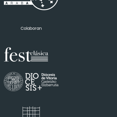
Colaboran