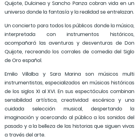
Quijote, Dulcinea y Sancho Panza cobran vida en un
universo donde la fantasía y la realidad se entrelazan.
Un concierto para todos los públicos donde la música,
interpretada con instrumentos históricos,
acompañará las aventuras y desventuras de Don
Quijote, recreando los corrales de comedia del Siglo
de Oro español.
Emilio Villalba y Sara Marina son músicos multi
instrumentistas, especializados en músicas históricas
de los siglos XI al XVI. En sus espectáculos combinan
sensibilidad artística, creatividad escénica y una
cuidada selección musical, despertando la
imaginación y acercando al público a los sonidos del
pasado y a la belleza de las historias que siguen vivas
a través del arte.