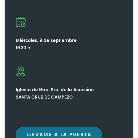
Miércoles, 9 de septiembre
19.30 h.
Iglesia de Ntra. Sra. de la Asunción
SANTA CRUZ DE CAMPEZO
LLÉVAME A LA PUERTA