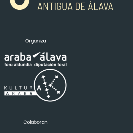
Organiza
Colaboran