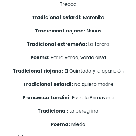
Trecca
Tradicional sefardí:
Morenika
Tradicional riojana:
Nanas
Tradicional extremeña:
La tarara
Poema:
Por la verde, verde oliva
Tradicional riojana:
El Quintado y la aparición
Tradicional sefardí:
No quiero madre
Francesco Landini:
Ecco la Primavera
Tradicional:
La peregrina
Poema:
Miedo