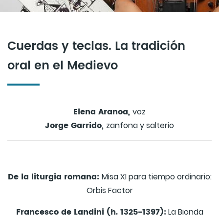
Cuerdas y teclas. La tradición
oral en el Medievo
Elena Aranoa,
voz
Jorge Garrido,
zanfona y salterio
De la liturgia romana:
Misa XI para tiempo ordinario:
Orbis Factor
Francesco de Landini (h. 1325-1397):
La Bionda