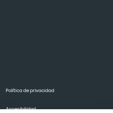
Política de privacidad
Accesibilidad