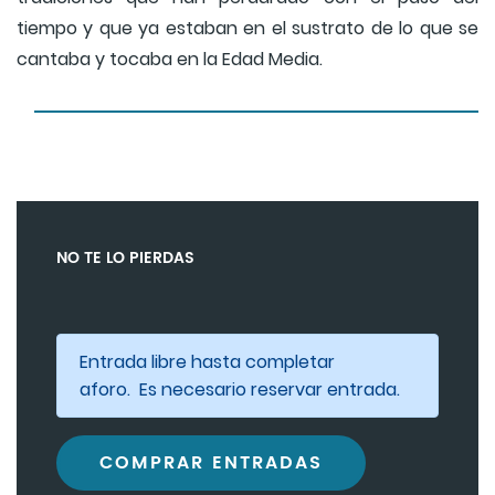
tiempo y que ya estaban en el sustrato de lo que se
cantaba y tocaba en la Edad Media.
NO TE LO PIERDAS
Entrada libre hasta completar
aforo. Es necesario reservar entrada.
COMPRAR ENTRADAS