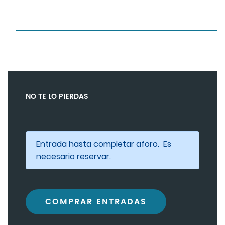
NO TE LO PIERDAS
Entrada hasta completar aforo. Es
necesario reservar.
COMPRAR ENTRADAS