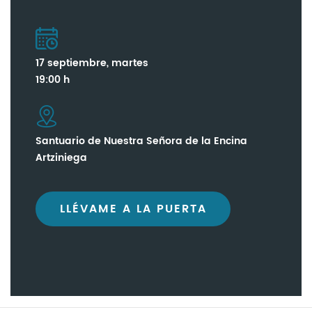
17 septiembre, martes
19:00 h
Santuario de Nuestra Señora de la Encina
Artziniega
LLÉVAME A LA PUERTA