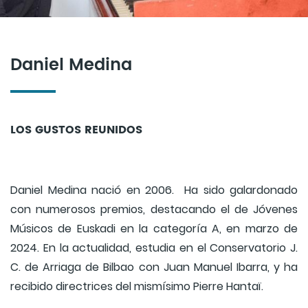
Daniel Medina
LOS GUSTOS REUNIDOS
Daniel Medina nació en 2006. Ha sido galardonado
con numerosos premios, destacando el de Jóvenes
Músicos de Euskadi en la categoría A, en marzo de
2024. En la actualidad, estudia en el Conservatorio J.
C. de Arriaga de Bilbao con Juan Manuel Ibarra, y ha
recibido directrices del mismísimo Pierre Hantaï.