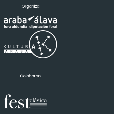
Organiza
Colaboran