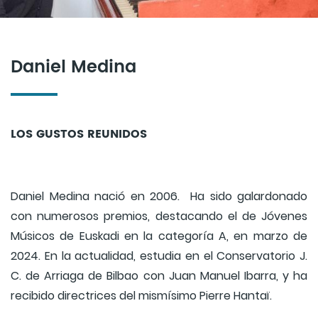
Daniel Medina
LOS GUSTOS REUNIDOS
Daniel Medina nació en 2006. Ha sido galardonado
con numerosos premios, destacando el de Jóvenes
Músicos de Euskadi en la categoría A, en marzo de
2024. En la actualidad, estudia en el Conservatorio J.
C. de Arriaga de Bilbao con Juan Manuel Ibarra, y ha
recibido directrices del mismísimo Pierre Hantaï.