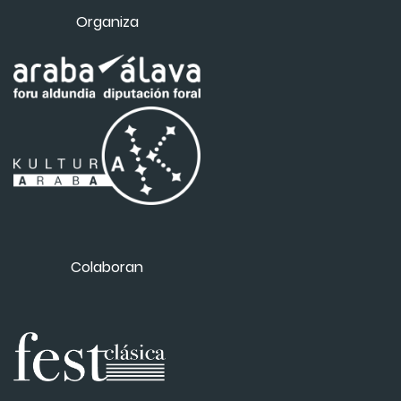
Organiza
Colaboran