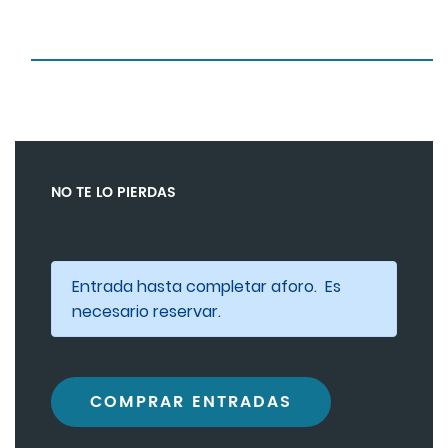
NO TE LO PIERDAS
Entrada hasta completar aforo. Es
necesario reservar.
COMPRAR ENTRADAS