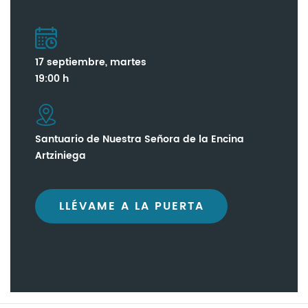
17 septiembre, martes
19:00 h
Santuario de Nuestra Señora de la Encina
Artziniega
LLÉVAME A LA PUERTA