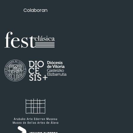
Colaboran