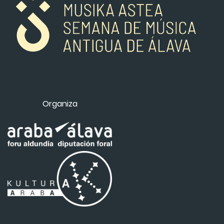
Organiza