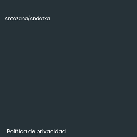
Antezana/Andetxa
Política de privacidad