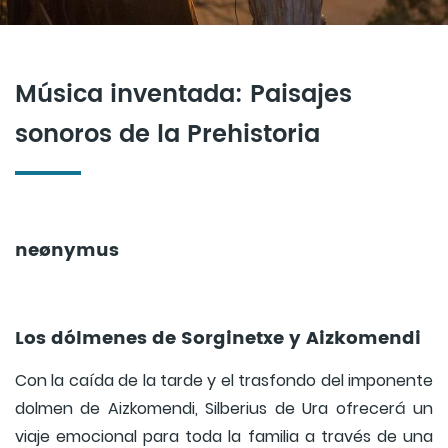
Música inventada: Paisajes
sonoros de la Prehistoria
neønymus
Los dólmenes de Sorginetxe y Aizkomendi
Con la caída de la tarde y el trasfondo del imponente
dolmen de Aizkomendi, Silberius de Ura ofrecerá un
viaje emocional para toda la familia a través de una