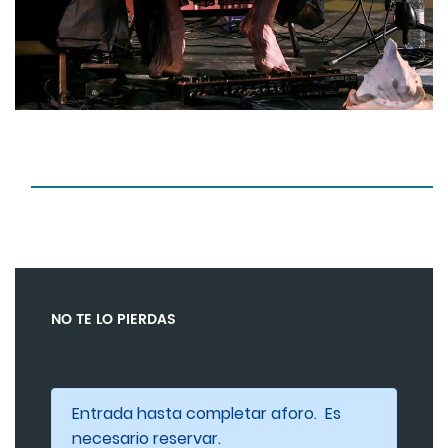
NO TE LO PIERDAS
Entrada hasta completar aforo. Es
necesario reservar.