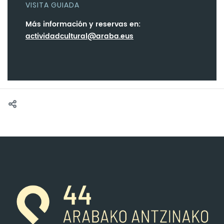
VISITA GUIADA
Más información y reservas en:
actividadcultural@araba.eus