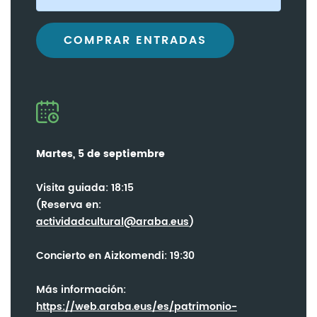
COMPRAR ENTRADAS
Martes, 5 de septiembre
Visita guiada: 18:15
(Reserva en:
actividadcultural@araba.eus
)
Concierto en Aizkomendi: 19:30
Más información:
https://web.araba.eus/es/patrimonio-