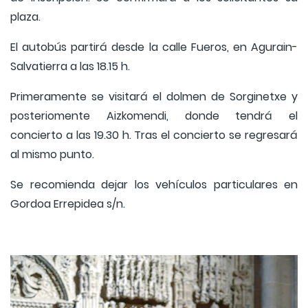
plaza.
El autobús partirá desde la calle Fueros, en Agurain-
Salvatierra a las 18.15 h.
Primeramente se visitará el dolmen de Sorginetxe y
posteriomente Aizkomendi, donde tendrá el
concierto a las 19.30 h. Tras el concierto se regresará
al mismo punto.
Se recomienda dejar los vehículos particulares en
Gordoa Errepidea s/n.