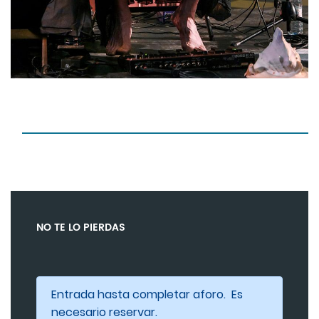
NO TE LO PIERDAS
Entrada hasta completar aforo. Es
necesario reservar.