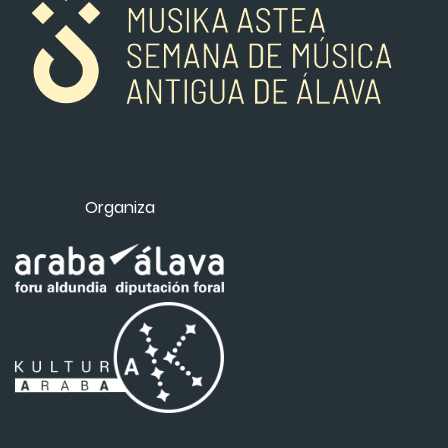
Organiza