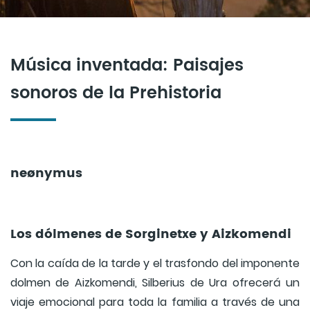
Música inventada: Paisajes
sonoros de la Prehistoria
neønymus
Los dólmenes de Sorginetxe y Aizkomendi
Con la caída de la tarde y el trasfondo del imponente
dolmen de Aizkomendi, Silberius de Ura ofrecerá un
viaje emocional para toda la familia a través de una