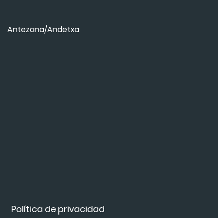
Antezana/Andetxa
Política de privacidad