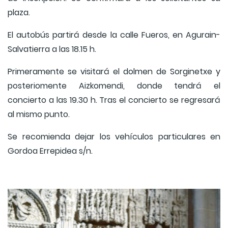
plaza.
El autobús partirá desde la calle Fueros, en Agurain-
Salvatierra a las 18.15 h.
Primeramente se visitará el dolmen de Sorginetxe y
posteriomente Aizkomendi, donde tendrá el
concierto a las 19.30 h. Tras el concierto se regresará
al mismo punto.
Se recomienda dejar los vehículos particulares en
Gordoa Errepidea s/n.