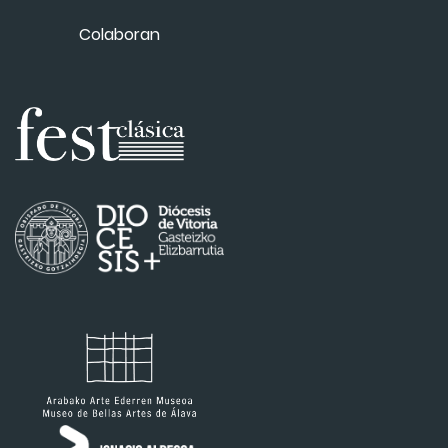
Colaboran