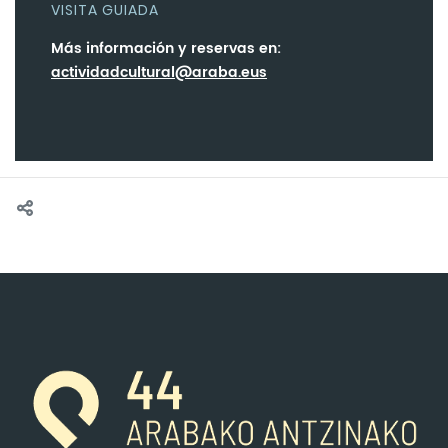
VISITA GUIADA
Más información y reservas en:
actividadcultural@araba.eus