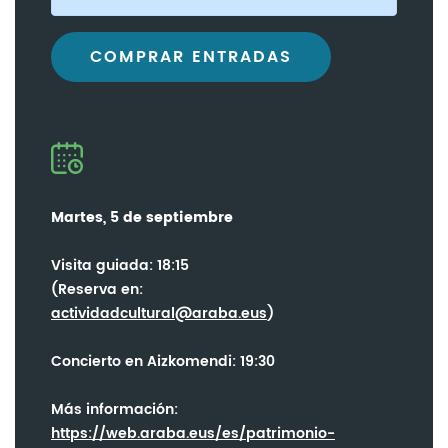
COMPRAR ENTRADAS
Martes, 5 de septiembre
Visita guiada: 18:15
(Reserva en:
actividadcultural@araba.eus
)
Concierto en Aizkomendi: 19:30
Más información:
https://web.araba.eus/es/patrimonio-