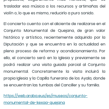
trasladar esa música a los recursos y artimañas del
violín o, lo que es mismo, reducirlo a puro sonido.
El concierto cuenta con el aliciente de realizarse en el
Conjunto Monumental de Quejana, de gran valor
histórico y artístico, recientemente adquirido por la
Diputación y que se encuentra en la actualidad en
pleno proceso de reforma y acondicionamiento. Por
ello, el concierto será en la Iglesia y previamente se
podrá realizar una visita guiada parcial al Conjunto
monumental. Concretamente la visita incluirá la
propia Iglesia y la Capilla funeraria de los Ayala, donde
se encuentran las tumbas del Canciller y su familia.
https://web.araba.eus/es/museos/conjunto-
monumental-de-kexaa-quejana