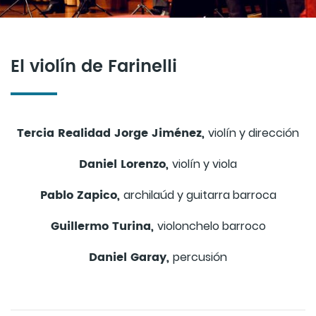
El violín de Farinelli
Tercia Realidad Jorge Jiménez,
violín y dirección
Daniel Lorenzo,
violín y viola
Pablo Zapico,
archilaúd y guitarra barroca
Guillermo Turina,
violonchelo barroco
Daniel Garay,
percusión