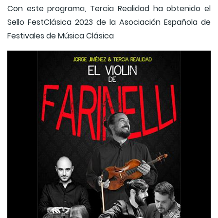
Con este programa, Tercia Realidad ha obtenido el
Sello FestClásica 2023 de la Asociación Española de
Festivales de Música Clásica