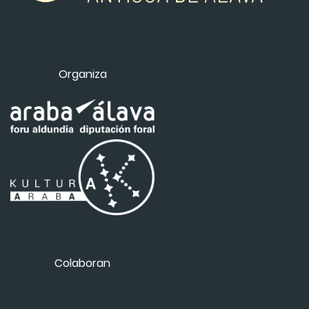
Organiza
Colaboran