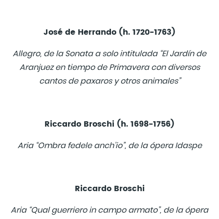
José de Herrando (h. 1720-1763)
Allegro, de la Sonata a solo intitulada “El Jardín de
Aranjuez en tiempo de Primavera con diversos
cantos de paxaros y otros animales”
Riccardo Broschi (h. 1698-1756)
Aria “Ombra fedele anch’io”, de la ópera Idaspe
Riccardo Broschi
Aria “Qual guerriero in campo armato”, de la ópera