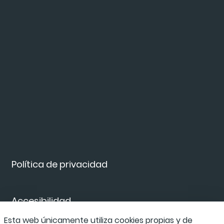
Política de privacidad
Accesibilidad
Esta web únicamente utiliza cookies propias y de