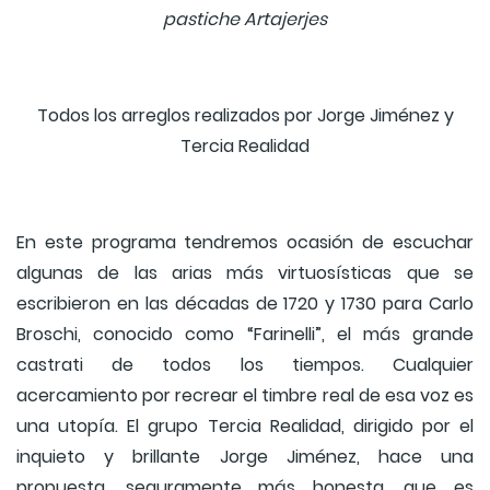
pastiche Artajerjes
Todos los arreglos realizados por Jorge Jiménez y
Tercia Realidad
En este programa tendremos ocasión de escuchar
algunas de las arias más virtuosísticas que se
escribieron en las décadas de 1720 y 1730 para Carlo
Broschi, conocido como “Farinelli”, el más grande
castrati de todos los tiempos. Cualquier
acercamiento por recrear el timbre real de esa voz es
una utopía. El grupo Tercia Realidad, dirigido por el
inquieto y brillante Jorge Jiménez, hace una
propuesta, seguramente más honesta, que es