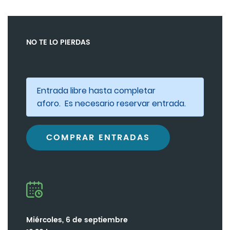
NO TE LO PIERDAS
Entrada libre hasta completar
aforo. Es necesario reservar entrada.
COMPRAR ENTRADAS
Miércoles, 6 de septiembre