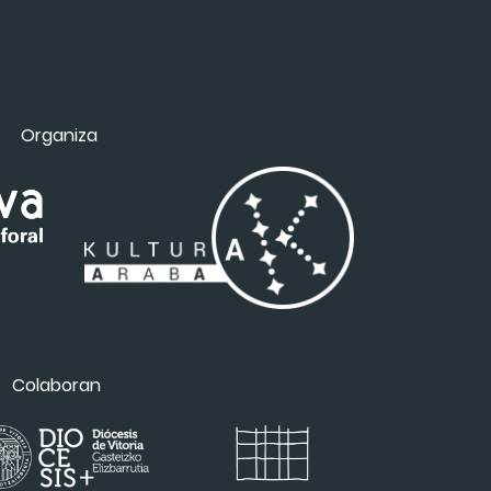
Organiza
Colaboran