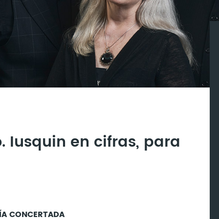
. Iusquin en cifras, para
ÍA CONCERTADA