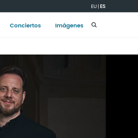
EU
|
ES
Conciertos
Imágenes