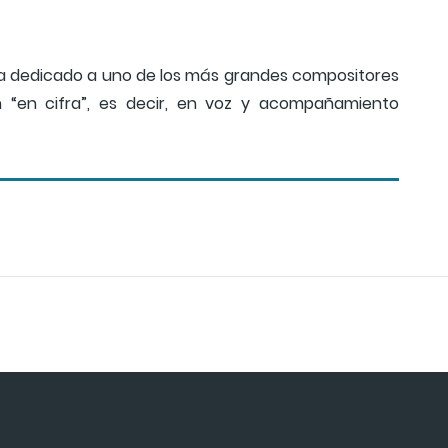
ma dedicado a uno de los más grandes compositores
ón “en cifra”, es decir, en voz y acompañamiento