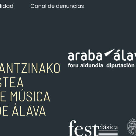
lidad
Canal de denuncias