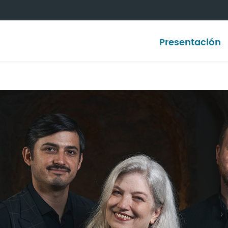
Presentación