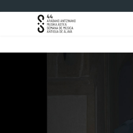
Saltar al contenido principal