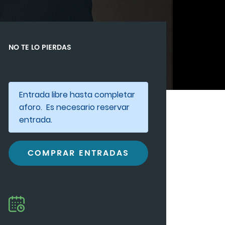
NO TE LO PIERDAS
Entrada libre hasta completar
aforo. Es necesario reservar
entrada.
COMPRAR ENTRADAS