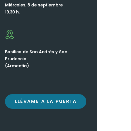
Miércoles, 8 de septiembre
19.30 h.
Basílica de San Andrés y San
Prudencio
(Armentia)
LLÉVAME A LA PUERTA