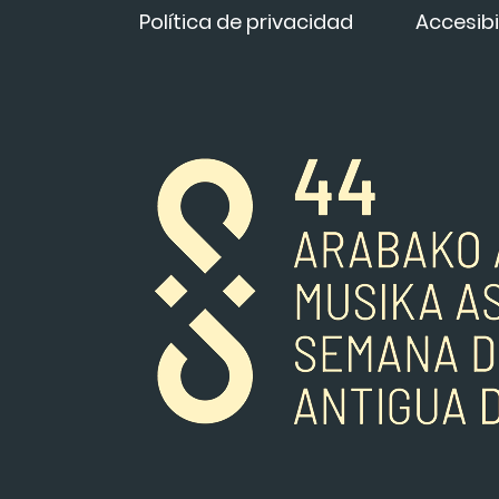
Política de privacidad
Accesibi