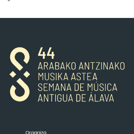
Organiza