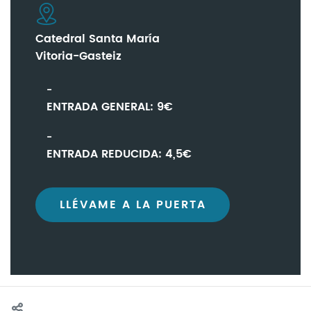
Catedral Santa María
Vitoria-Gasteiz
ENTRADA GENERAL: 9€
ENTRADA REDUCIDA: 4,5€
LLÉVAME A LA PUERTA