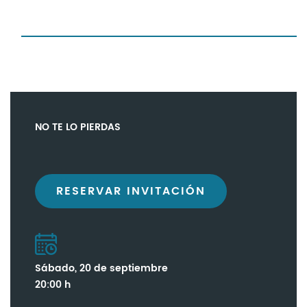
NO TE LO PIERDAS
RESERVAR INVITACIÓN
Sábado, 20 de septiembre
20:00 h