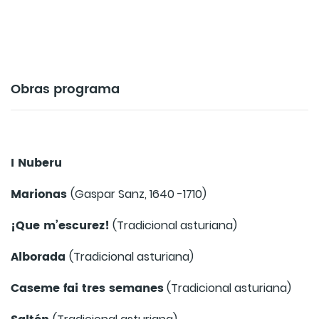
Obras programa
I Nuberu
Marionas
(Gaspar Sanz, 1640 -1710)
¡Que m’escurez!
(Tradicional asturiana)
Alborada
(Tradicional asturiana)
Caseme fai tres semanes
(Tradicional asturiana)