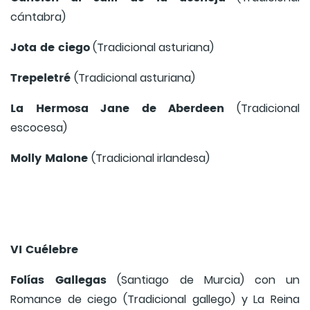
cántabra)
Jota de ciego
(Tradicional asturiana)
Trepeletré
(Tradicional asturiana)
La Hermosa Jane de Aberdeen
(Tradicional
escocesa)
Molly Malone
(Tradicional irlandesa)
VI Cuélebre
Folías Gallegas
(Santiago de Murcia) con un
Romance de ciego (Tradicional gallego) y La Reina