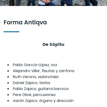
Forma Antiqva
De Sópitu
Pablo García-López, voz
Alejandro Villar, flautas y zanfona
Ruth Verona, violonchelo
Daniel Zapico, tiorba
Pablo Zapico, guitarra barroca
Pere Olivé, percusiones
Aarón Zapico, órgano y dirección