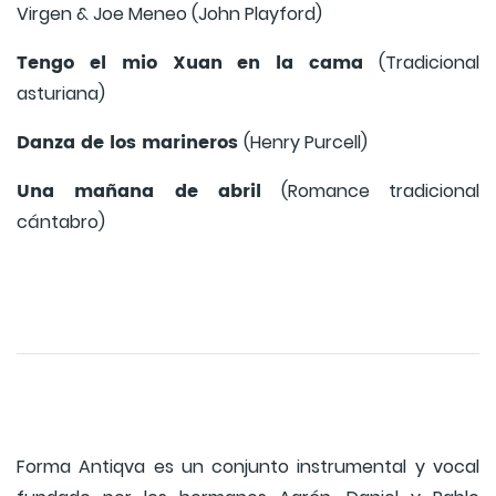
Virgen & Joe Meneo (John Playford)
Tengo el mio Xuan en la cama
(Tradicional
asturiana)
Danza de los marineros
(Henry Purcell)
Una mañana de abril
(Romance tradicional
cántabro)
Forma Antiqva es un conjunto instrumental y vocal