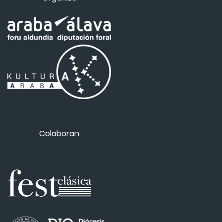
Colaboran