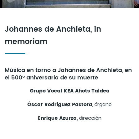
Johannes de Anchieta, in
memoriam
Música en torno a Johannes de Anchieta, en
el 500º aniversario de su muerte
Grupo Vocal KEA Ahots Taldea
Óscar Rodríguez Pastora
, órgano
Enrique Azurza,
dirección