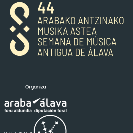
Organiza