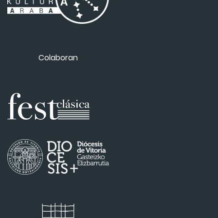
Colaboran