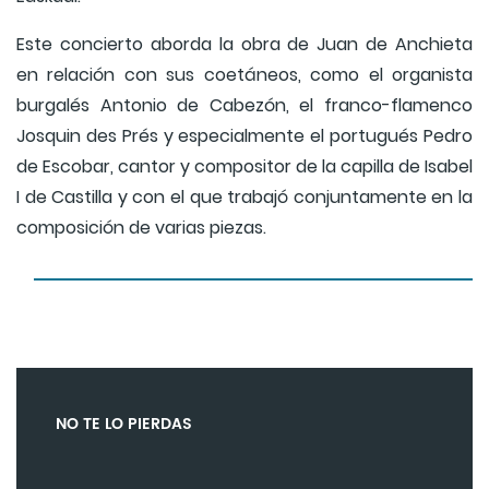
Este concierto aborda la obra de Juan de Anchieta
en relación con sus coetáneos, como el organista
burgalés Antonio de Cabezón, el franco-flamenco
Josquin des Prés y especialmente el portugués Pedro
de Escobar, cantor y compositor de la capilla de Isabel
I de Castilla y con el que trabajó conjuntamente en la
composición de varias piezas.
NO TE LO PIERDAS