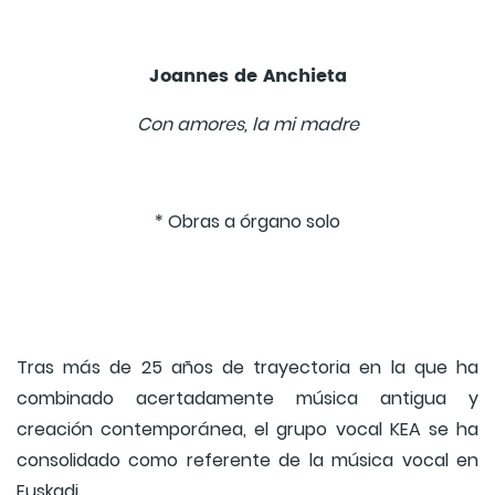
Joannes de Anchieta
Con amores, la mi madre
* Obras a órgano solo
Tras más de 25 años de trayectoria en la que ha
combinado acertadamente música antigua y
creación contemporánea, el grupo vocal KEA se ha
consolidado como referente de la música vocal en
Euskadi.