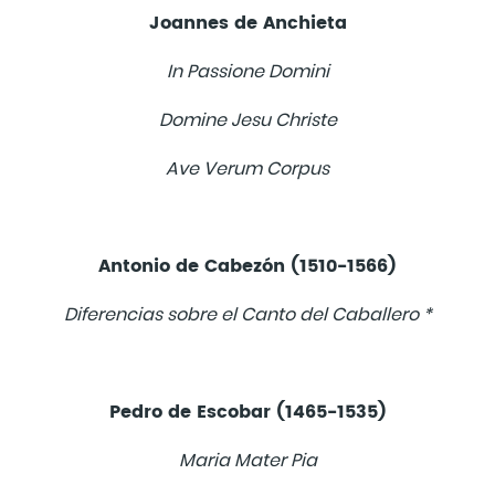
Joannes de Anchieta
In Passione Domini
Domine Jesu Christe
Ave Verum Corpus
Antonio de Cabezón (1510-1566)
Diferencias sobre el Canto del Caballero *
Pedro de Escobar (1465-1535)
Maria Mater Pia