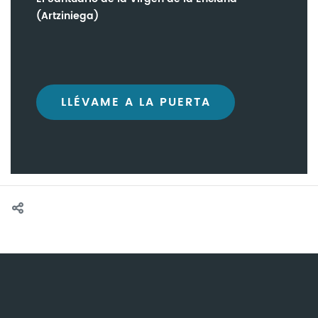
(Artziniega)
LLÉVAME A LA PUERTA