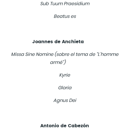
Sub Tuum Praesidium
Beatus es
Joannes de Anchieta
Missa Sine Nomine (sobre el tema de “L’homme
armé”)
Kyrie
Gloria
Agnus Dei
Antonio de Cabezón