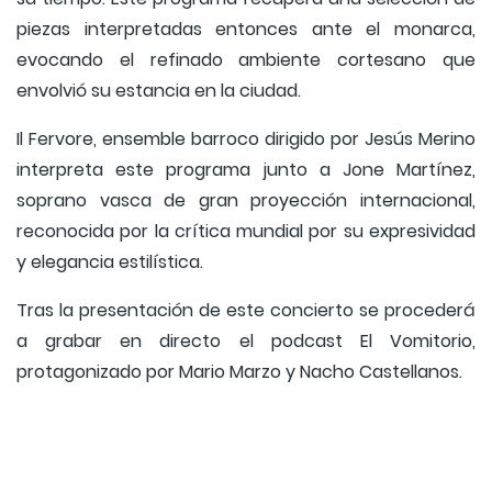
piezas interpretadas entonces ante el monarca,
evocando el refinado ambiente cortesano que
envolvió su estancia en la ciudad.
Il Fervore, ensemble barroco dirigido por Jesús Merino
interpreta este programa junto a Jone Martínez,
soprano vasca de gran proyección internacional,
reconocida por la crítica mundial por su expresividad
y elegancia estilística.
Tras la presentación de este concierto se procederá
a grabar en directo el podcast El Vomitorio,
protagonizado por Mario Marzo y Nacho Castellanos.