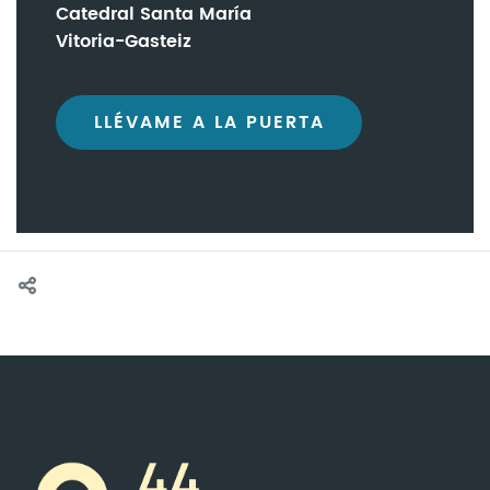
Catedral Santa María
Vitoria-Gasteiz
LLÉVAME A LA PUERTA