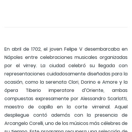
En abril de 1702, el joven Felipe V desembarcaba en
Nápoles entre celebraciones musicales organizadas
por el virrey. La ciudad celebró su llegada con
representaciones cuidadosamente diseñadas para la
ocasión, como la serenata Clori, Dorino e Amore y la
ópera Tiberio imperatore d’Oriente, ambas
compuestas expresamente por Alessandro Scarlatti,
maestro de capilla en la corte virreinal. Aquel
despliegue contó además con la presencia de
Arcangelo Corelli, uno de los músicos más célebres de
su tiempo. Este programa recupera una selección de