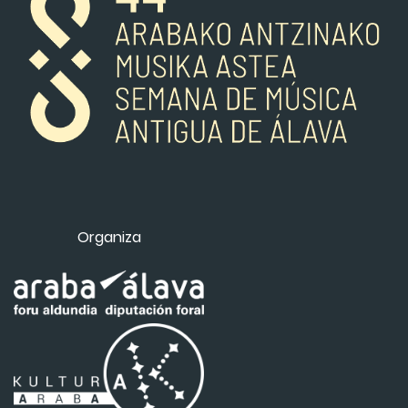
Organiza