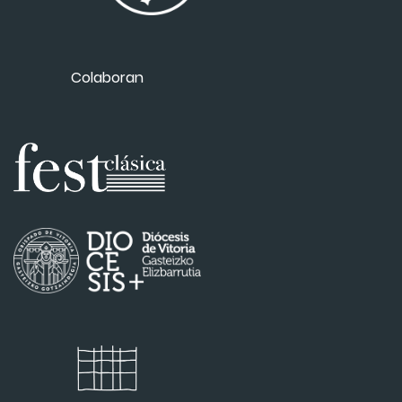
Colaboran