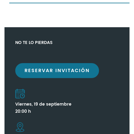
NO TE LO PIERDAS
RESERVAR INVITACIÓN
Viernes, 19 de septiembre
20:00 h