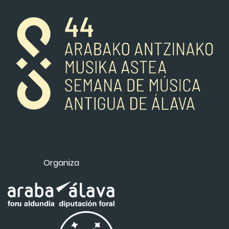
Organiza