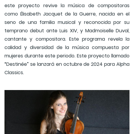
este proyecto revive la música de compositoras
como Élisabeth Jacquet de la Guerre, nacida en el
seno de una familia musical y reconocida por su
temprano debut ante Luis XIV, y Madmoiselle Duval,
cantante y compositora. Este programa revela la
calidad y diversidad de la música compuesta por
mujeres durante este periodo. Este proyecto llamado
“Destinée” se lanzará en octubre de 2024 para Alpha
Classics.