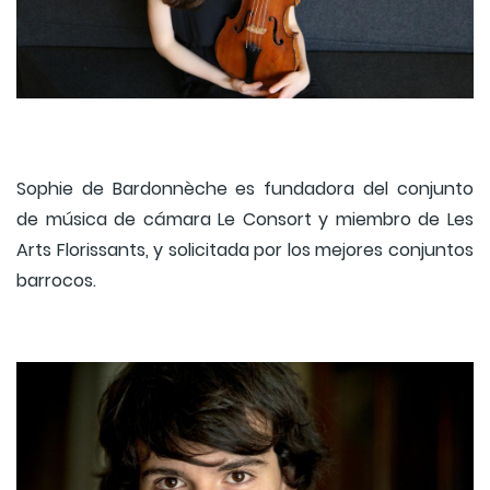
Sophie de Bardonnèche es fundadora del conjunto
de música de cámara Le Consort y miembro de Les
Arts Florissants, y solicitada por los mejores conjuntos
barrocos.