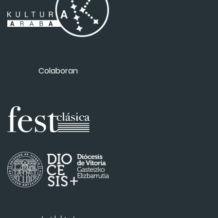
Colaboran