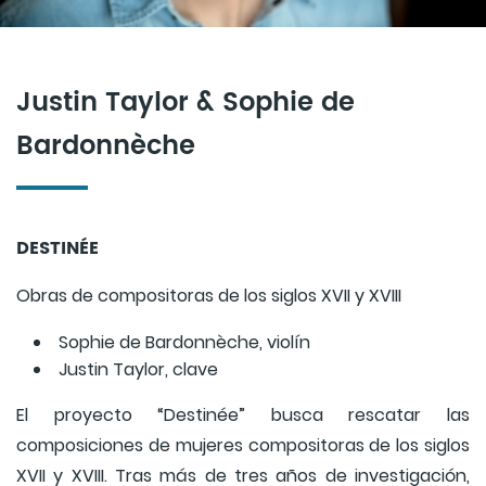
Justin Taylor & Sophie de
Bardonnèche
DESTINÉE
Obras de compositoras de los siglos XVII y XVIII
Sophie de Bardonnèche, violín
Justin Taylor, clave
El proyecto “Destinée” busca rescatar las
composiciones de mujeres compositoras de los siglos
XVII y XVIII. Tras más de tres años de investigación,