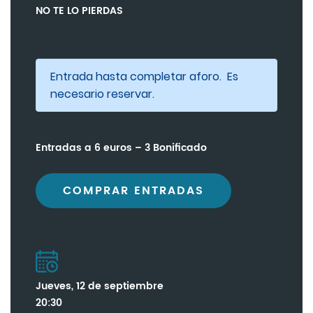
NO TE LO PIERDAS
Entrada hasta completar aforo. Es
necesario reservar.
Entradas a 6 euros – 3 Bonificado
COMPRAR ENTRADAS
Jueves, 12 de septiembre
20:30