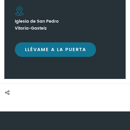
Iglesia de San Pedro
Vitoria-Gasteiz
LLÉVAME A LA PUERTA