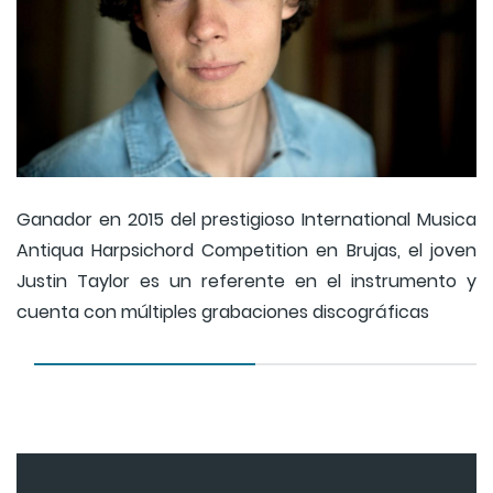
Ganador en 2015 del prestigioso International Musica
Antiqua Harpsichord Competition en Brujas, el joven
Justin Taylor es un referente en el instrumento y
cuenta con múltiples grabaciones discográficas