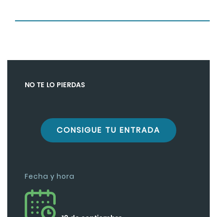
NO TE LO PIERDAS
CONSIGUE TU ENTRADA
Fecha y hora