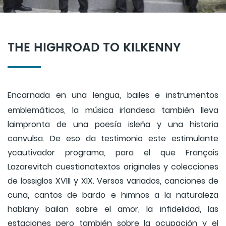
THE HIGHROAD TO KILKENNY
Encarnada en una lengua, bailes e instrumentos
emblemáticos, la música irlandesa también lleva
laimpronta de una poesía isleña y una historia
convulsa. De eso da testimonio este estimulante
ycautivador programa, para el que François
Lazarevitch cuestionatextos originales y colecciones
de lossiglos XVIII y XIX. Versos variados, canciones de
cuna, cantos de bardo e himnos a la naturaleza
hablany bailan sobre el amor, la infidelidad, las
estaciones pero también sobre la ocupación y el