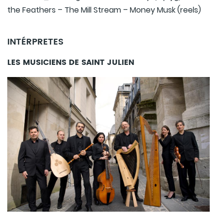
the Feathers – The Mill Stream – Money Musk (reels)
INTÉRPRETES
LES MUSICIENS DE SAINT JULIEN