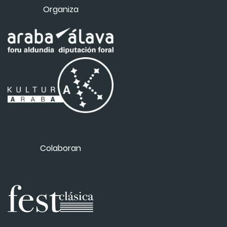
Organiza
Colaboran