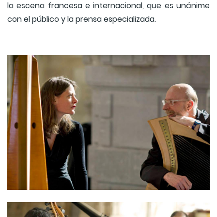
la escena francesa e internacional, que es unánime
con el público y la prensa especializada.