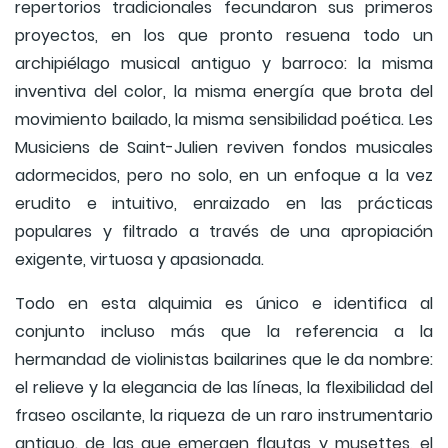
repertorios tradicionales fecundaron sus primeros
proyectos, en los que pronto resuena todo un
archipiélago musical antiguo y barroco: la misma
inventiva del color, la misma energía que brota del
movimiento bailado, la misma sensibilidad poética. Les
Musiciens de Saint-Julien reviven fondos musicales
adormecidos, pero no solo, en un enfoque a la vez
erudito e intuitivo, enraizado en las prácticas
populares y filtrado a través de una apropiación
exigente, virtuosa y apasionada.
Todo en esta alquimia es único e identifica al
conjunto incluso más que la referencia a la
hermandad de violinistas bailarines que le da nombre:
el relieve y la elegancia de las líneas, la flexibilidad del
fraseo oscilante, la riqueza de un raro instrumentario
antiguo. de las que emergen flautas y musettes, el