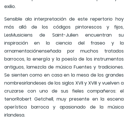
exilio.
Sensible ala interpretación de este repertorio hoy
más allá de los códigos pintorescos y fijos,
LesMusiciens de Saint-Julien encuentran su
inspiración en la ciencia del fraseo y la
ornamentaciónenseñada por muchos tratados
barrocos, la energía y la poesía de los instrumentos
antiguos, lamezcla de música Fuentes y tradiciones.
Se sienten como en casa en la mesa de los grandes
nombresirlandeses de los siglos XVII y XVIII y vuelven a
cruzarse con uno de sus fieles compañeros: el
tenorRobert Getchell, muy presente en la escena
operística barroca y apasionado de la música
irlandesa.