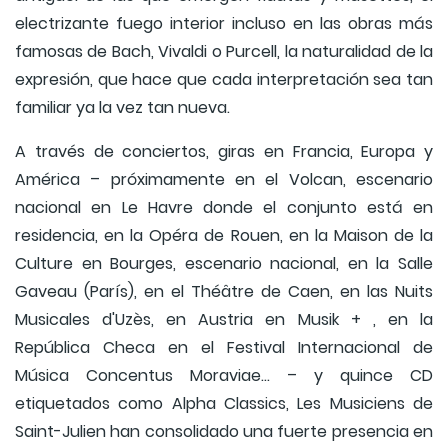
electrizante fuego interior incluso en las obras más
famosas de Bach, Vivaldi o Purcell, la naturalidad de la
expresión, que hace que cada interpretación sea tan
familiar ya la vez tan nueva.
A través de conciertos, giras en Francia, Europa y
América – próximamente en el Volcan, escenario
nacional en Le Havre donde el conjunto está en
residencia, en la Opéra de Rouen, en la Maison de la
Culture en Bourges, escenario nacional, en la Salle
Gaveau (París), en el Théâtre de Caen, en las Nuits
Musicales d'Uzès, en Austria en Musik + , en la
República Checa en el Festival Internacional de
Música Concentus Moraviae… – y quince CD
etiquetados como Alpha Classics, Les Musiciens de
Saint-Julien han consolidado una fuerte presencia en