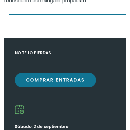
redondeará esta singular propuesta.
NO TE LO PIERDAS
COMPRAR ENTRADAS
Sábado, 2 de septiembre