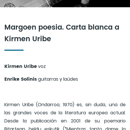
Margoen poesia. Carta blanca a
Kirmen Uribe
Kirmen Uribe
voz
Enrike Solinís
guitarras y laúdes
Kirmen Uribe (Ondarroa, 1970) es, sin duda, una de
las grandes voces de la literatura europea actual.
Desde la publicación en 2001 de su poemario
Bitartean heldu eskutik (“Mientras tanto dame la