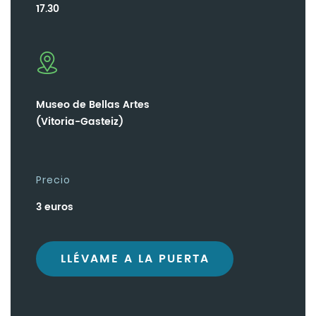
17.30
Museo de Bellas Artes
(Vitoria-Gasteiz)
Precio
3 euros
LLÉVAME A LA PUERTA