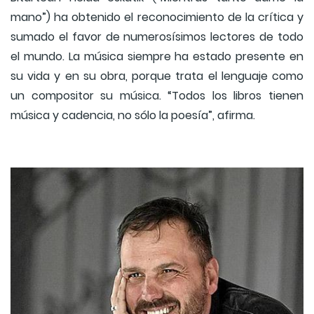
mano”) ha obtenido el reconocimiento de la crítica y
sumado el favor de numerosísimos lectores de todo
el mundo. La música siempre ha estado presente en
su vida y en su obra, porque trata el lenguaje como
un compositor su música. “Todos los libros tienen
música y cadencia, no sólo la poesía”, afirma.