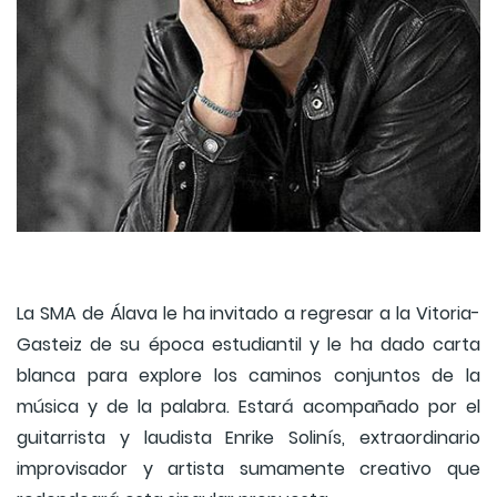
La SMA de Álava le ha invitado a regresar a la Vitoria-
Gasteiz de su época estudiantil y le ha dado carta
blanca para explore los caminos conjuntos de la
música y de la palabra. Estará acompañado por el
guitarrista y laudista Enrike Solinís, extraordinario
improvisador y artista sumamente creativo que