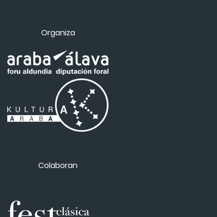
Organiza
Colaboran