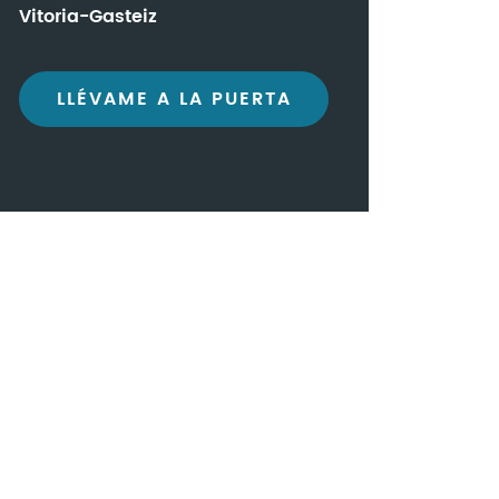
Vitoria-Gasteiz
LLÉVAME A LA PUERTA