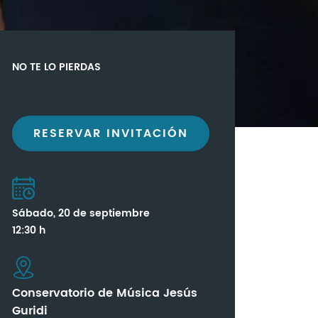
NO TE LO PIERDAS
RESERVAR INVITACIÓN
Sábado, 20 de septiembre
12:30 h
Conservatorio de Música Jesús
Guridi