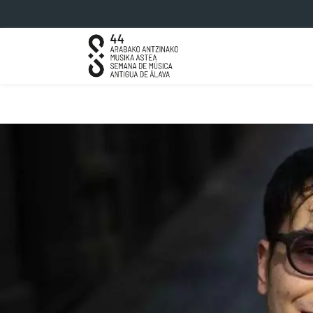
Saltar al contenido principal