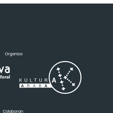
Organiza
Colaboran