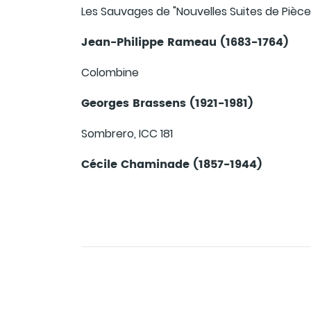
Les Sauvages de "Nouvelles Suites de Pièce
Jean-Philippe Rameau (1683-1764)
Colombine
Georges Brassens (1921-1981)
Sombrero, ICC 181
Cécile Chaminade (1857-1944)