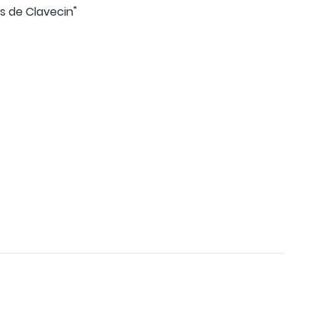
s de Clavecin"