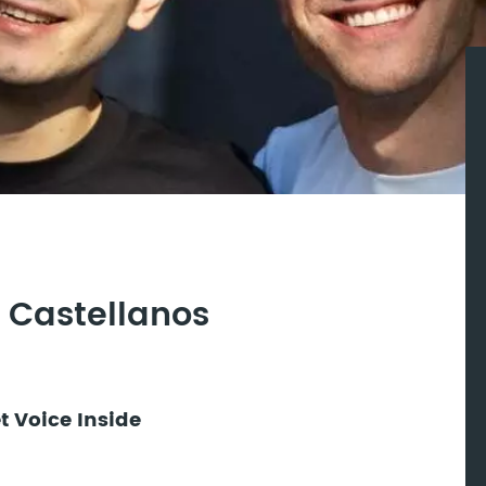
 Castellanos
t Voice Inside