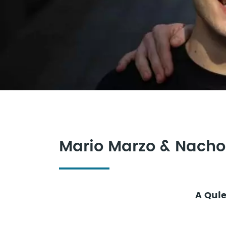
Mario Marzo & Nacho
A Quie