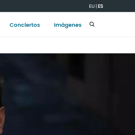
EU
|
ES
Conciertos
Imágenes