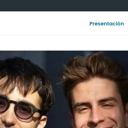
Presentación