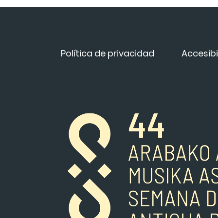
Política de privacidad
Accesibi