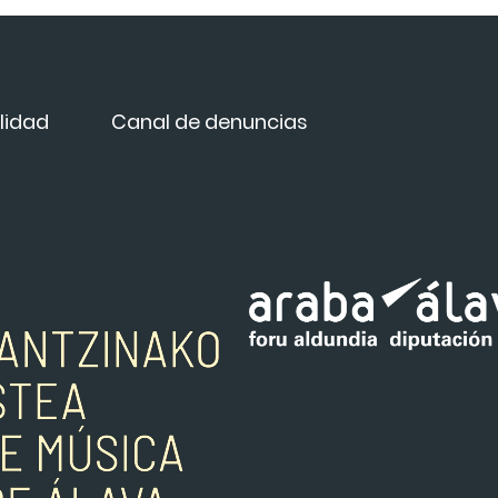
lidad
Canal de denuncias