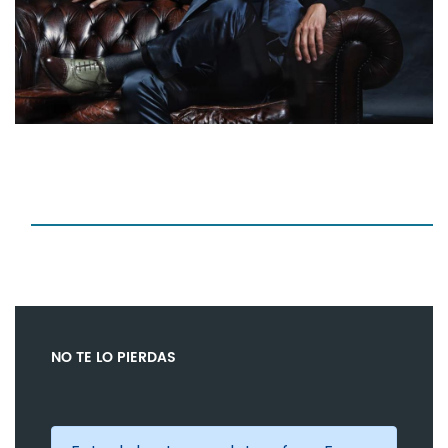
NO TE LO PIERDAS