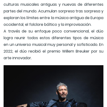
culturas musicales antiguas y nuevas de diferentes
partes del mundo. Acumulan sorpresa tras sorpresa y
exploran los límites entre la música antigua de Europa
occidental, el folclore báltico y la improvisación.
A través de su enfoque poco convencional, el dúo
logra reunir todos estos diferentes tipos de música
en un universo musical muy personal y sofisticado. En
2022, el dúo recibió el premio Willem Breuker por su
arte innovador.