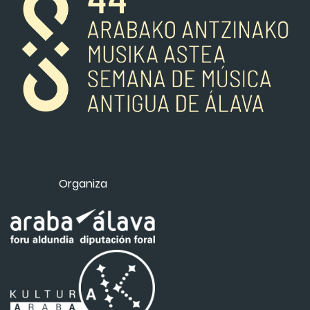
Organiza