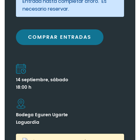
Entrada hasta completar aforo. Es
necesario reservar.
COMPRAR ENTRADAS
14 septiembre, sábado
18:00 h
Bodega Eguren Ugarte
Laguardia