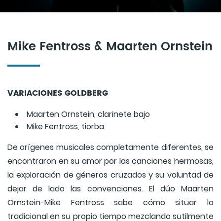
Mike Fentross & Maarten Ornstein
VARIACIONES GOLDBERG
Maarten Ornstein, clarinete bajo
Mike Fentross, tiorba
De orígenes musicales completamente diferentes, se
encontraron en su amor por las canciones hermosas,
la exploración de géneros cruzados y su voluntad de
dejar de lado las convenciones. El dúo Maarten
Ornstein-Mike Fentross sabe cómo situar lo
tradicional en su propio tiempo mezclando sutilmente