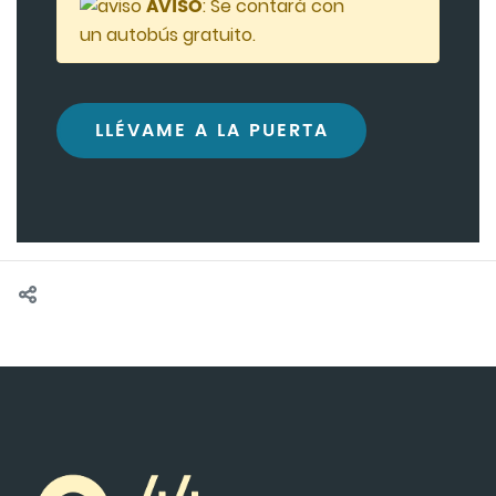
AVISO
: Se contará con
un autobús gratuito.
LLÉVAME A LA PUERTA