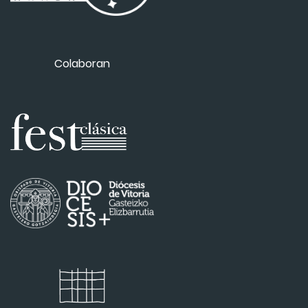
Colaboran