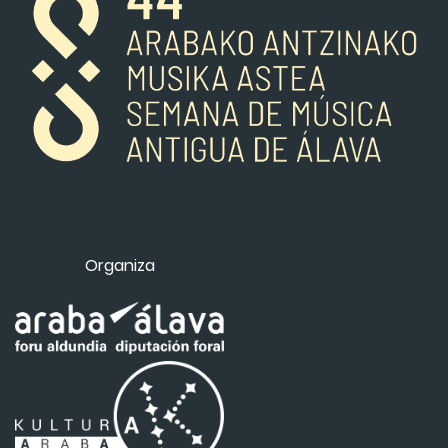
Organiza