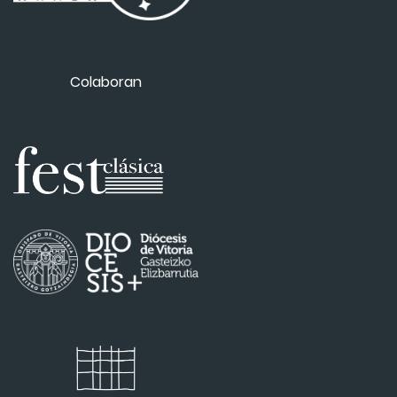
Colaboran