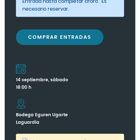
Entrada hasta completar aforo. Es
necesario reservar.
COMPRAR ENTRADAS
14 septiembre, sábado
18:00 h
Bodega Eguren Ugarte
Laguardia