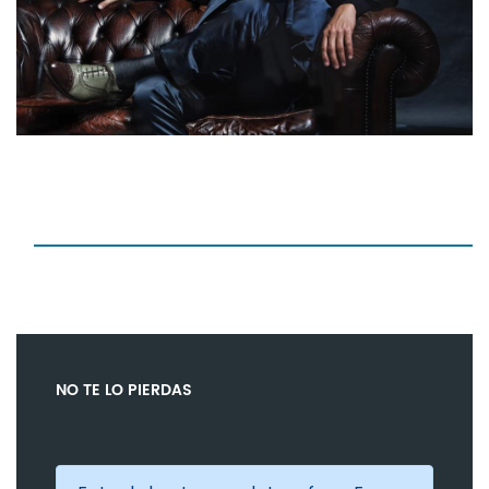
NO TE LO PIERDAS