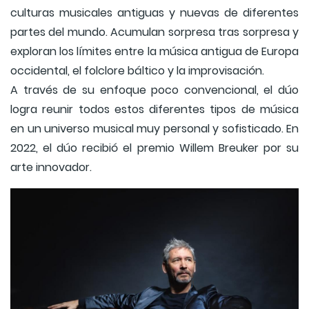
culturas musicales antiguas y nuevas de diferentes
partes del mundo. Acumulan sorpresa tras sorpresa y
exploran los límites entre la música antigua de Europa
occidental, el folclore báltico y la improvisación.
A través de su enfoque poco convencional, el dúo
logra reunir todos estos diferentes tipos de música
en un universo musical muy personal y sofisticado. En
2022, el dúo recibió el premio Willem Breuker por su
arte innovador.