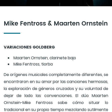
Mike Fentross & Maarten Ornstein
VARIACIONES GOLDBERG
Maarten Ornstein, clarinete bajo
Mike Fentross, tiorba
De orígenes musicales completamente diferentes, se
encontraron en su amor por las canciones hermosas,
la exploración de géneros cruzados y su voluntad de
dejar de lado las convenciones. El dúo Maarten
Ornstein-Mike Fentross sabe cómo situar lo
tradicional en su propio tiempo mezclando sutilmente