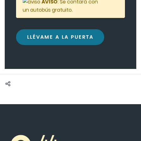
AVISO
: Se contará con
un autobús gratuito.
LLÉVAME A LA PUERTA