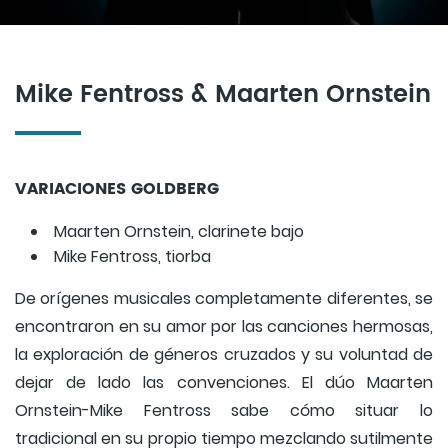
Mike Fentross & Maarten Ornstein
VARIACIONES GOLDBERG
Maarten Ornstein, clarinete bajo
Mike Fentross, tiorba
De orígenes musicales completamente diferentes, se
encontraron en su amor por las canciones hermosas,
la exploración de géneros cruzados y su voluntad de
dejar de lado las convenciones. El dúo Maarten
Ornstein-Mike Fentross sabe cómo situar lo
tradicional en su propio tiempo mezclando sutilmente