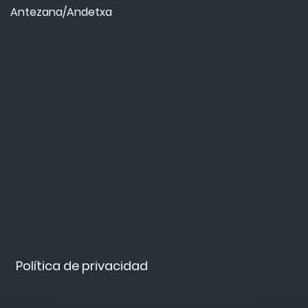
Antezana/Andetxa
Política de privacidad