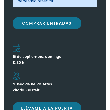
necesario reservar.
COMPRAR ENTRADAS
15 de septiembre, domingo
12:30 h
Museo de Bellas Artes
Vitoria-Gasteiz
LLÉVAME A LA PUERTA