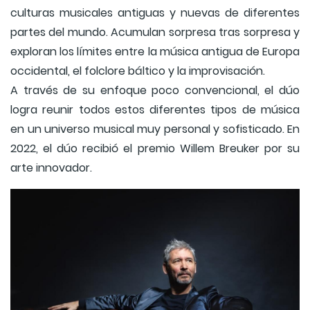
culturas musicales antiguas y nuevas de diferentes
partes del mundo. Acumulan sorpresa tras sorpresa y
exploran los límites entre la música antigua de Europa
occidental, el folclore báltico y la improvisación.
A través de su enfoque poco convencional, el dúo
logra reunir todos estos diferentes tipos de música
en un universo musical muy personal y sofisticado. En
2022, el dúo recibió el premio Willem Breuker por su
arte innovador.