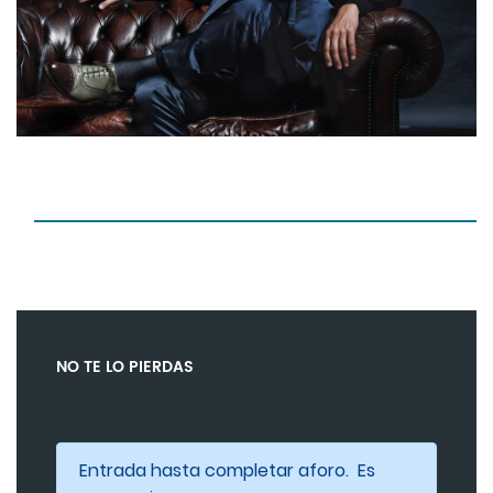
NO TE LO PIERDAS
Entrada hasta completar aforo. Es