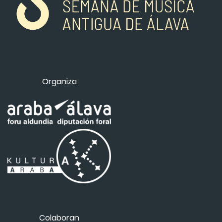
Organiza
Colaboran