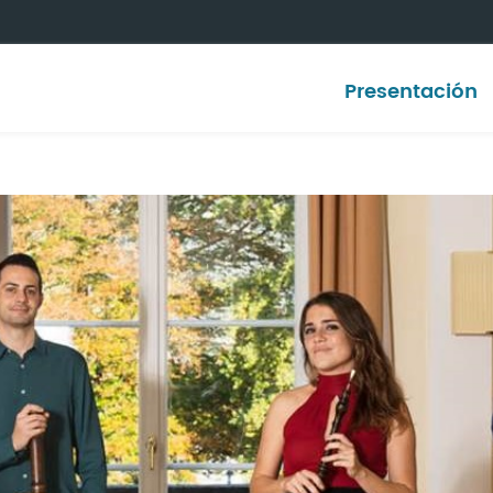
Presentación