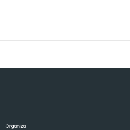
Organiza