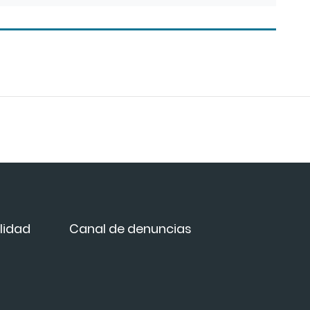
lidad
Canal de denuncias