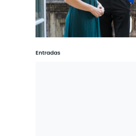
Entradas