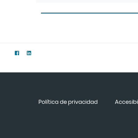
Política de privacidad
Accesibi