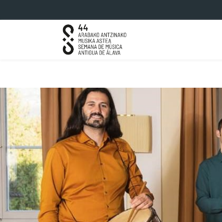
Saltar al contenido principal