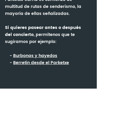
multitud de rutas de senderismo, la
mayoría de ellas señalizadas.
Si quieres pasear antes o después
del concierto
, permítenos que te
sugiramos por ejemplo:
Burbonas y hayedos
Berretin desde el Parketxe