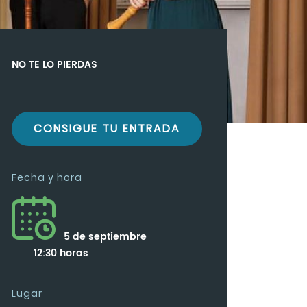
NO TE LO PIERDAS
CONSIGUE TU ENTRADA
Fecha y hora
5 de septiembre
12:30 horas
Lugar