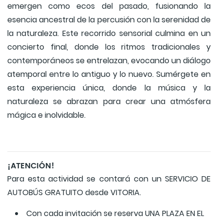
emergen como ecos del pasado, fusionando la
esencia ancestral de la percusión con la serenidad de
la naturaleza. Este recorrido sensorial culmina en un
concierto final, donde los ritmos tradicionales y
contemporáneos se entrelazan, evocando un diálogo
atemporal entre lo antiguo y lo nuevo. Sumérgete en
esta experiencia única, donde la música y la
naturaleza se abrazan para crear una atmósfera
mágica e inolvidable.
¡ATENCIÓN!
Para esta actividad se contará con un SERVICIO DE
AUTOBÚS GRATUITO desde VITORIA.
Con cada invitación se reserva UNA PLAZA EN EL