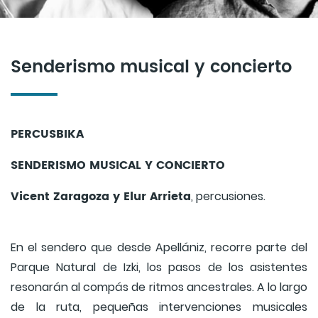
Senderismo musical y concierto
PERCUSBIKA
SENDERISMO MUSICAL Y CONCIERTO
Vicent Zaragoza y Elur Arrieta
, percusiones.
En el sendero que desde Apellániz, recorre parte del
Parque Natural de Izki, los pasos de los asistentes
resonarán al compás de ritmos ancestrales. A lo largo
de la ruta, pequeñas intervenciones musicales