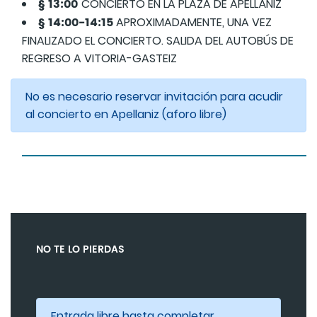
§ 13:00
CONCIERTO EN LA PLAZA DE APELLÁNIZ
§ 14:00-14:15
APROXIMADAMENTE, UNA VEZ
FINALIZADO EL CONCIERTO. SALIDA DEL AUTOBÚS DE
REGRESO A VITORIA-GASTEIZ
No es necesario reservar invitación para acudir
al concierto en Apellaniz (aforo libre)
NO TE LO PIERDAS
Entrada libre hasta completar