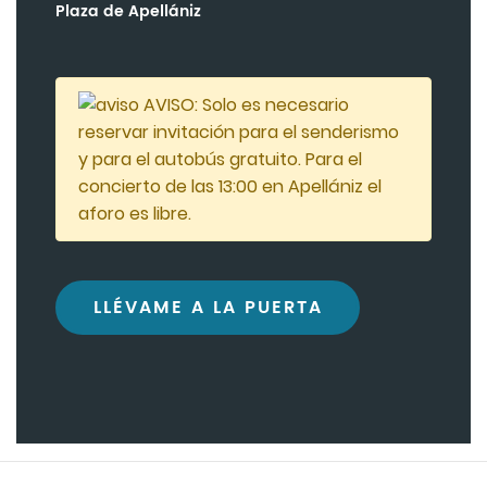
Plaza de Apellániz
AVISO: Solo es necesario
reservar invitación para el senderismo
y para el autobús gratuito. Para el
concierto de las 13:00 en Apellániz el
aforo es libre.
LLÉVAME A LA PUERTA