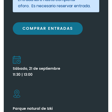
aforo. Es necesario reservar entrada.
COMPRAR ENTRADAS
Sábado, 21 de septiembre
11:30 | 13:00
Parque natural de Izki