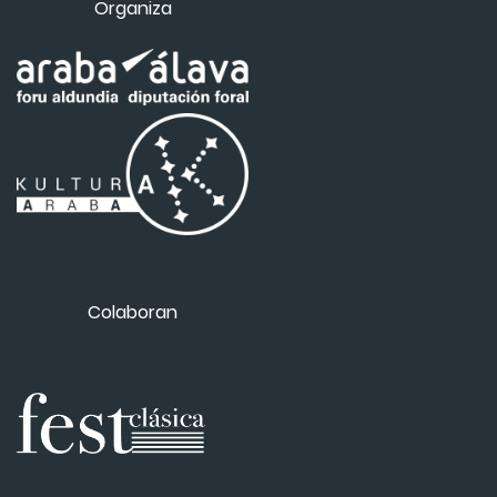
Organiza
Colaboran