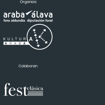
Organiza
Colaboran