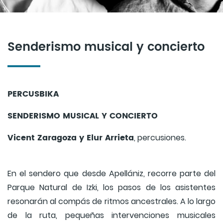
Senderismo musical y concierto
PERCUSBIKA
SENDERISMO MUSICAL Y CONCIERTO
Vicent Zaragoza y Elur Arrieta
, percusiones.
En el sendero que desde Apellániz, recorre parte del
Parque Natural de Izki, los pasos de los asistentes
resonarán al compás de ritmos ancestrales. A lo largo
de la ruta, pequeñas intervenciones musicales