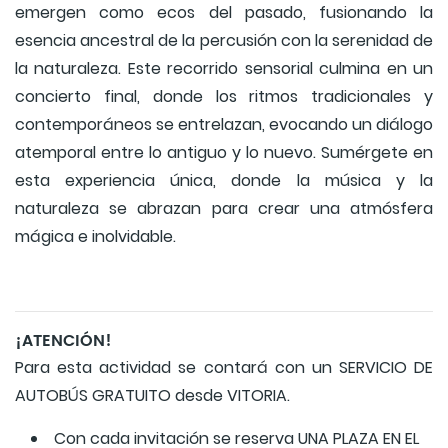
emergen como ecos del pasado, fusionando la
esencia ancestral de la percusión con la serenidad de
la naturaleza. Este recorrido sensorial culmina en un
concierto final, donde los ritmos tradicionales y
contemporáneos se entrelazan, evocando un diálogo
atemporal entre lo antiguo y lo nuevo. Sumérgete en
esta experiencia única, donde la música y la
naturaleza se abrazan para crear una atmósfera
mágica e inolvidable.
¡ATENCIÓN!
Para esta actividad se contará con un SERVICIO DE
AUTOBÚS GRATUITO desde VITORIA.
Con cada invitación se reserva UNA PLAZA EN EL