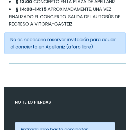
§ 13:00
CONCIERTO EN LA PLAZA DE APELLÁNIZ
§ 14:00-14:15
APROXIMADAMENTE, UNA VEZ
FINALIZADO EL CONCIERTO. SALIDA DEL AUTOBÚS DE
REGRESO A VITORIA-GASTEIZ
No es necesario reservar invitación para acudir
al concierto en Apellaniz (aforo libre)
NO TE LO PIERDAS
Entrada libre hasta completar