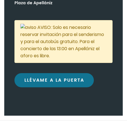
Plaza de Apellániz
AVISO: Solo es necesario
reservar invitación para el senderismo
y para el autobús gratuito. Para el
concierto de las 13:00 en Apellániz el
aforo es libre.
LLÉVAME A LA PUERTA