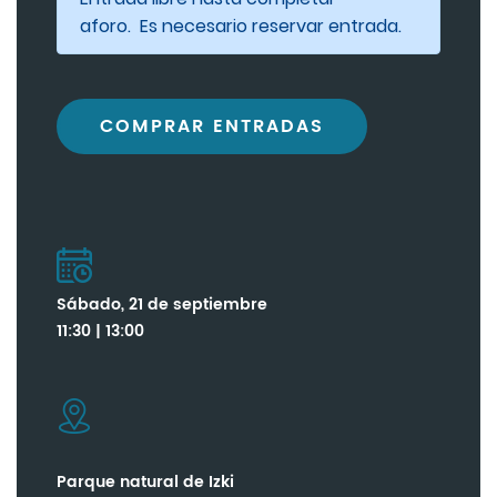
aforo. Es necesario reservar entrada.
COMPRAR ENTRADAS
Sábado, 21 de septiembre
11:30 | 13:00
Parque natural de Izki