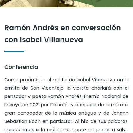
Ramón Andrés en conversación
con Isabel Villanueva
Conferencia
Como preámbulo al recital de Isabel Villanueva en la
ermita de San Vicentejo, la violista charlará con el
pensador y poeta Ramón Andrés, Premio Nacional de
Ensayo en 2021 por Filosofía y consuelo de la música,
gran conocedor de la música antigua y de Johann
Sebastian Bach en particular. Al hilo de sus palabras,
descubrimos si la música es capaz de poner a salvo