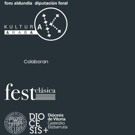
Colaboran