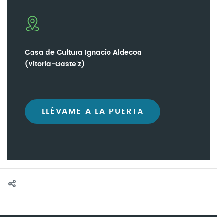
Casa de Cultura Ignacio Aldecoa
(Vitoria-Gasteiz)
LLÉVAME A LA PUERTA