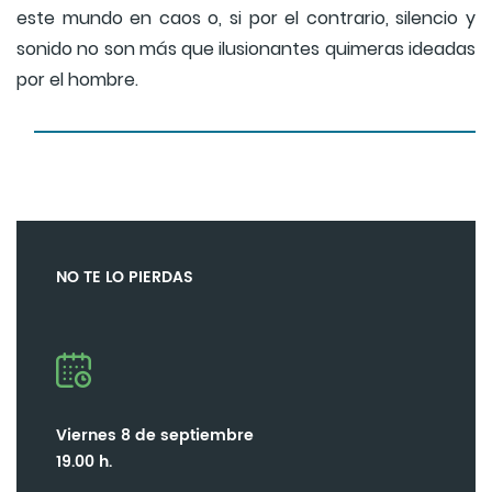
este mundo en caos o, si por el contrario, silencio y
sonido no son más que ilusionantes quimeras ideadas
por el hombre.
NO TE LO PIERDAS
Viernes 8 de septiembre
19.00 h.