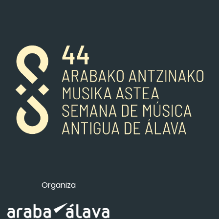
Organiza