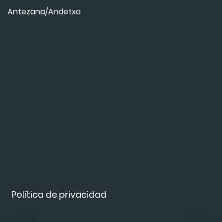
Antezana/Andetxa
Política de privacidad