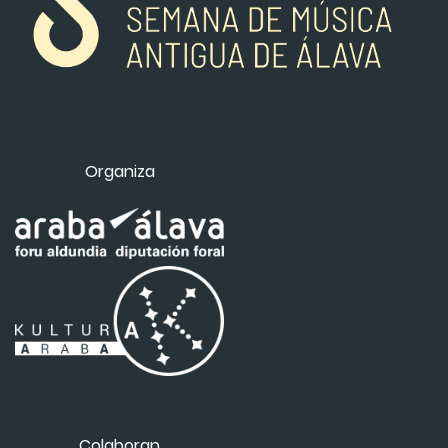
Organiza
Colaboran