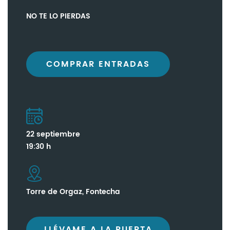
NO TE LO PIERDAS
COMPRAR ENTRADAS
22 septiembre
19:30 h
Torre de Orgaz, Fontecha
LLÉVAME A LA PUERTA