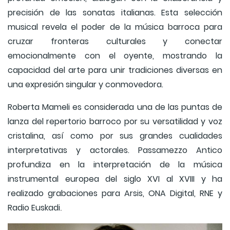
precisión de las sonatas italianas. Esta selección
musical revela el poder de la música barroca para
cruzar fronteras culturales y conectar
emocionalmente con el oyente, mostrando la
capacidad del arte para unir tradiciones diversas en
una expresión singular y conmovedora.
Roberta Mameli es considerada una de las puntas de
lanza del repertorio barroco por su versatilidad y voz
cristalina, así como por sus grandes cualidades
interpretativas y actorales. Passamezzo Antico
profundiza en la interpretación de la música
instrumental europea del siglo XVI al XVIII y ha
realizado grabaciones para Arsis, ONA Digital, RNE y
Radio Euskadi
.