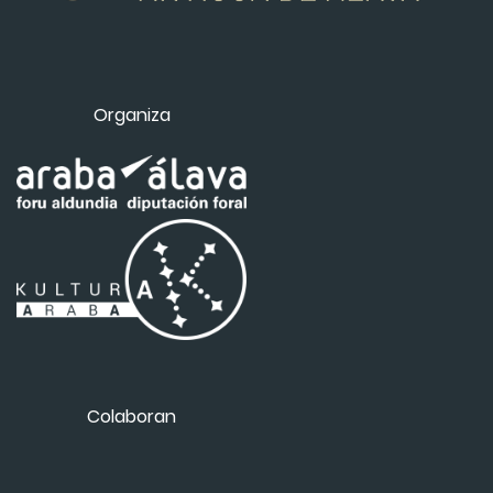
Organiza
Colaboran