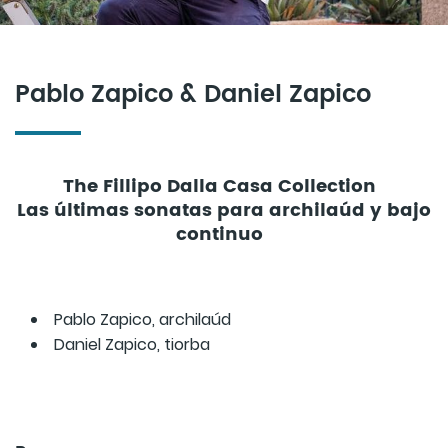
Pablo Zapico & Daniel Zapico
The Fillipo Dalla Casa Collection
Las últimas sonatas para archilaúd y bajo
continuo
Pablo Zapico, archilaúd
Daniel Zapico, tiorba