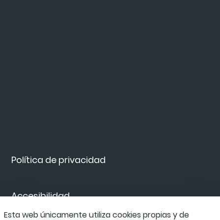
Política de privacidad
Accesibilidad
Esta web únicamente utiliza cookies propias y de