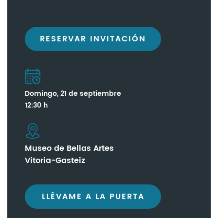
RESERVAR INVITACIÓN
Domingo, 21 de septiembre
12:30 h
Museo de Bellas Artes
Vitoria-Gasteiz
LLÉVAME A LA PUERTA