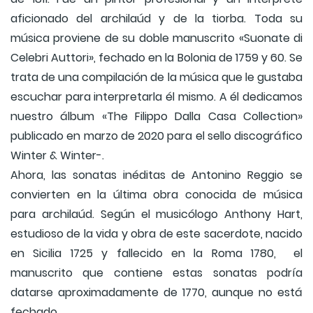
aficionado del archilaúd y de la tiorba. Toda su
música proviene de su doble manuscrito «Suonate di
Celebri Auttori», fechado en la Bolonia de 1759 y 60. Se
trata de una compilación de la música que le gustaba
escuchar para interpretarla él mismo. A él dedicamos
nuestro álbum «The Filippo Dalla Casa Collection»
publicado en marzo de 2020 para el sello discográfico
Winter & Winter-.
Ahora, las sonatas inéditas de Antonino Reggio se
convierten en la última obra conocida de música
para archilaúd. Según el musicólogo Anthony Hart,
estudioso de la vida y obra de este sacerdote, nacido
en Sicilia 1725 y fallecido en la Roma 1780, el
manuscrito que contiene estas sonatas podría
datarse aproximadamente de 1770, aunque no está
fechado.