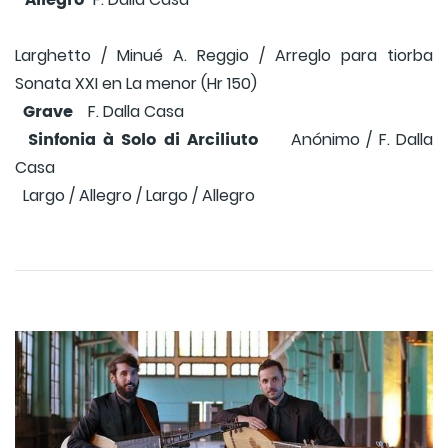
Allegro
Larghetto / Minué A. Reggio / Arreglo para tiorba
Sonata XXI en La menor (Hr 150)
Grave
F. Dalla Casa
Sinfonia à Solo di Arciliuto
Anónimo / F. Dalla
Casa
Largo / Allegro / Largo / Allegro