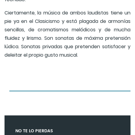
Ciertamente, la música de ambos laudistas tiene un
pie ya en el Clasicismo y está plagada de armonías
sencillas, de cromatismos melódicos y de mucha
fluidez y lirismo. Son sonatas de máxima pretensión
lúdica. Sonatas privadas que pretenden satisfacer y
deleitar el propio gusto musical.
NO TE LO PIERDAS