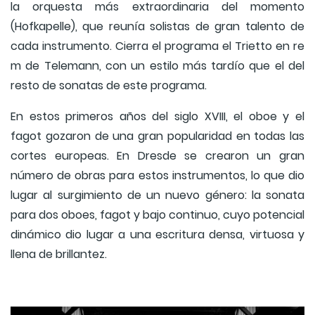
la orquesta más extraordinaria del momento
(Hofkapelle), que reunía solistas de gran talento de
cada instrumento. Cierra el programa el Trietto en re
m de Telemann, con un estilo más tardío que el del
resto de sonatas de este programa.
En estos primeros años del siglo XVIII, el oboe y el
fagot gozaron de una gran popularidad en todas las
cortes europeas. En Dresde se crearon un gran
número de obras para estos instrumentos, lo que dio
lugar al surgimiento de un nuevo género: la sonata
para dos oboes, fagot y bajo continuo, cuyo potencial
dinámico dio lugar a una escritura densa, virtuosa y
llena de brillantez.