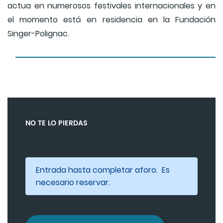
actua en numerosos festivales internacionales y en
el momento está en residencia en la Fundación
Singer-Polignac.
NO TE LO PIERDAS
Entrada hasta completar aforo. Es
necesario reservar.