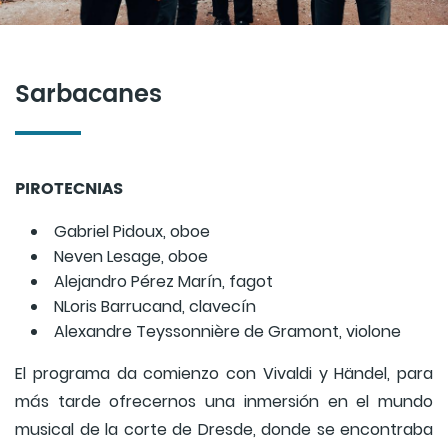
Sarbacanes
PIROTECNIAS
Gabriel Pidoux, oboe
Neven Lesage, oboe
Alejandro Pérez Marín, fagot
NLoris Barrucand, clavecín
Alexandre Teyssonnière de Gramont, violone
El programa da comienzo con Vivaldi y Händel, para
más tarde ofrecernos una inmersión en el mundo
musical de la corte de Dresde, donde se encontraba