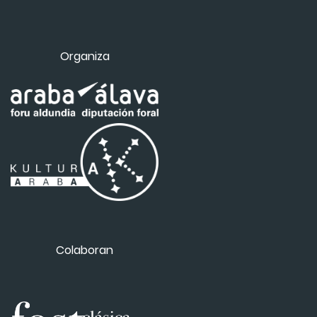
Organiza
Colaboran