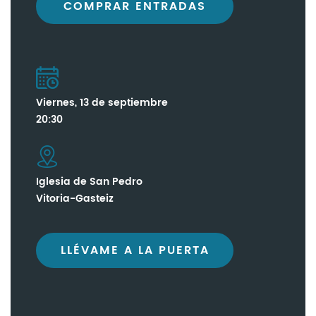
COMPRAR ENTRADAS
Viernes, 13 de septiembre
20:30
Iglesia de San Pedro
Vitoria-Gasteiz
LLÉVAME A LA PUERTA