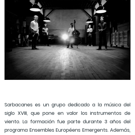
Sarbacanes es un grupo dedicado a la música del
siglo XVIII, que pone en valor los instrumentos de
viento. La formación fue parte durante 3 años del
programa Ensembles Européens Emergents. Además,