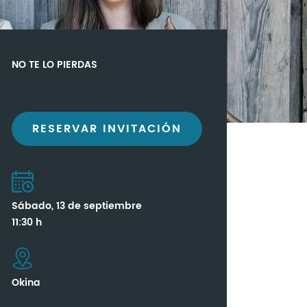
NO TE LO PIERDAS
RESERVAR INVITACIÓN
Sábado, 13 de septiembre
11:30 h
Okina