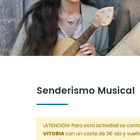
Senderismo Musical
¡ATENCIÓN! Para esta actividad se con
VITORIA
con un coste de 3€ ida y vuelta