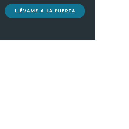
LLÉVAME A LA PUERTA