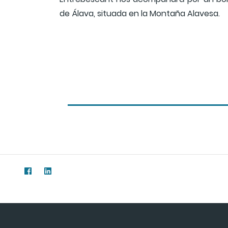
de Álava, situada en la Montaña Alavesa.