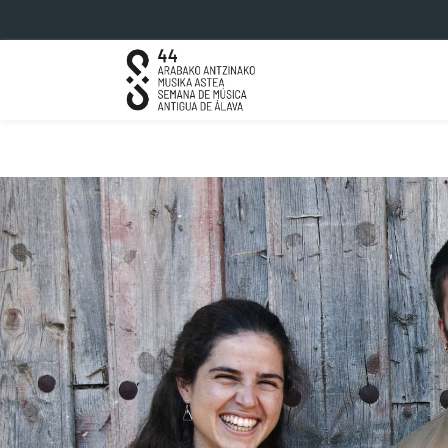
Saltar al contenido principal