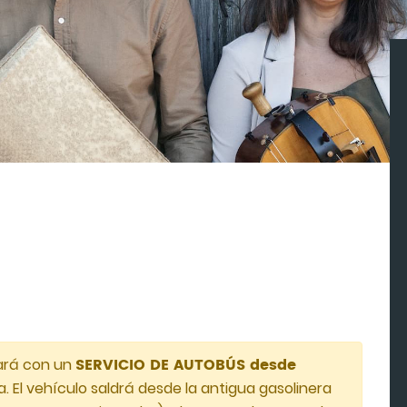
SERVICIO DE AUTOBÚS desde
tará con un
. El vehículo saldrá desde la antigua gasolinera