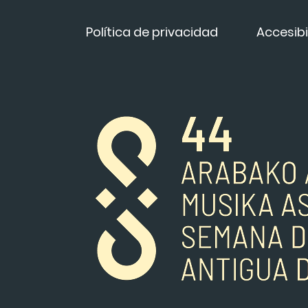
Política de privacidad
Accesibi