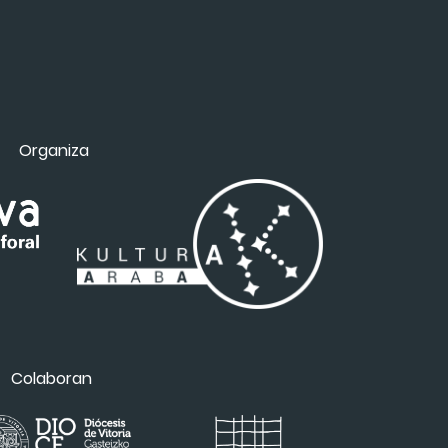
Organiza
Colaboran