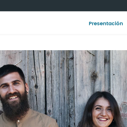
Presentación