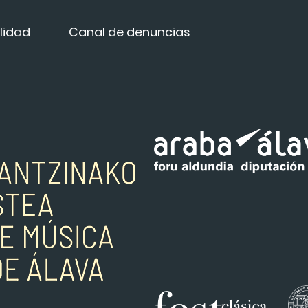
lidad
Canal de denuncias