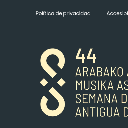
Política de privacidad
Accesibi