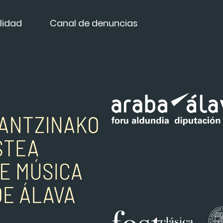
lidad
Canal de denuncias