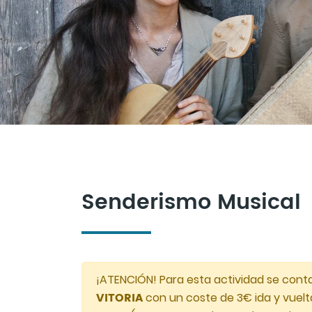
Senderismo Musical
¡ATENCIÓN! Para esta actividad se con
VITORIA
con un coste de 3€ ida y vuelta