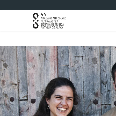
Saltar al contenido principal