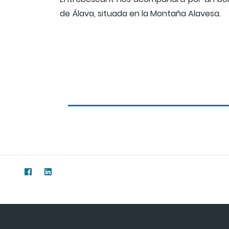
de Álava, situada en la Montaña Alavesa.