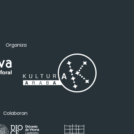
Organiza
Colaboran