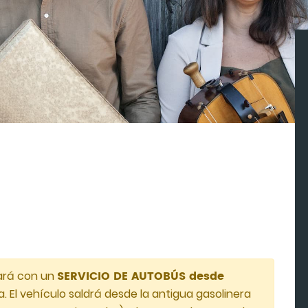
SERVICIO DE AUTOBÚS desde
tará con un
. El vehículo saldrá desde la antigua gasolinera