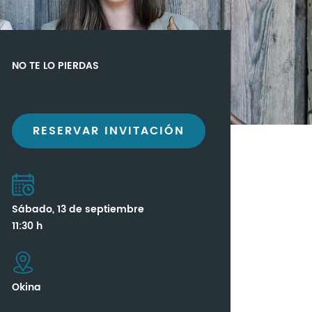
NO TE LO PIERDAS
RESERVAR INVITACIÓN
Sábado, 13 de septiembre
11:30 h
Okina