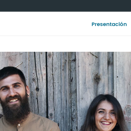
Presentación