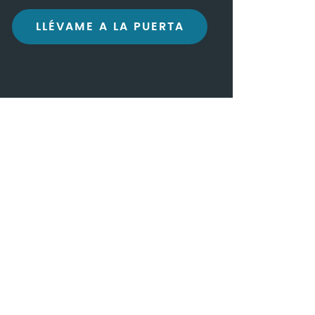
LLÉVAME A LA PUERTA