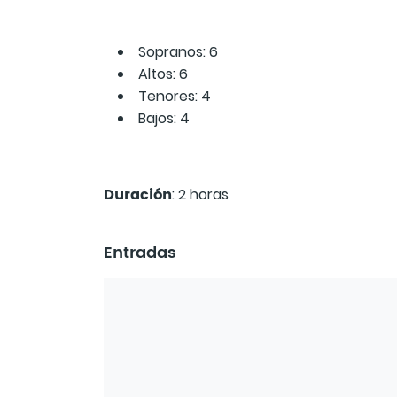
Sopranos: 6
Altos: 6
Tenores: 4
Bajos: 4
Duración
: 2 horas
Entradas