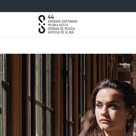
Saltar al contenido principal