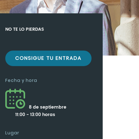
NO TE LO PIERDAS
CONSIGUE TU ENTRADA
Fecha y hora
8 de septiembre
11:00 - 13:00 horas
Lugar