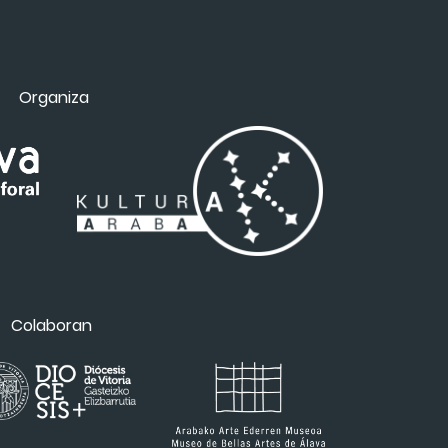
Organiza
Colaboran