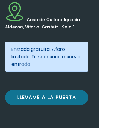
Casa de Cultura Ignacio
Aldecoa, Vitoria-Gasteiz | Sala 1
Entrada gratuita. Aforo
limitado. Es necesario reservar
entrada
LLÉVAME A LA PUERTA