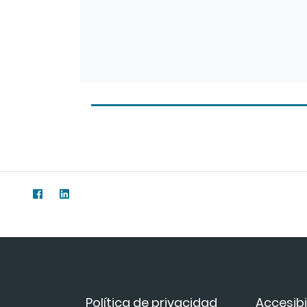
Política de privacidad
Accesibi