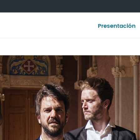
Presentación