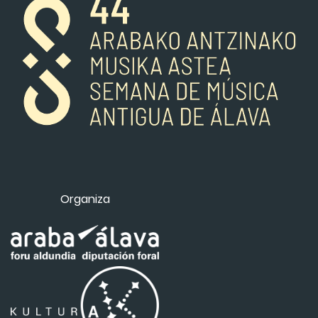
Organiza