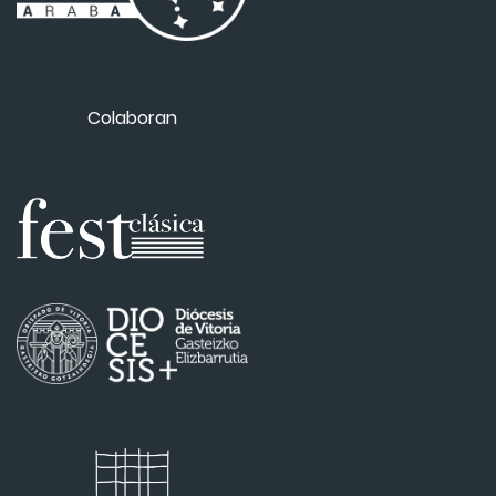
Colaboran