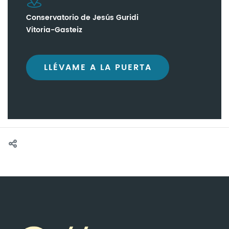
Conservatorio de Jesús Guridi
Vitoria-Gasteiz
LLÉVAME A LA PUERTA