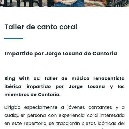
Taller de canto coral
Impartido por Jorge Losana de Cantoría
Sing with us: taller de música renacentista
ibérica impartido por Jorge Losana y los
miembros de Cantoría.
Dirigido especialmente a jóvenes cantantes y a
cualquier persona con experiencia coral interesada
en este repertorio, se trabajarán piezas icónicas del