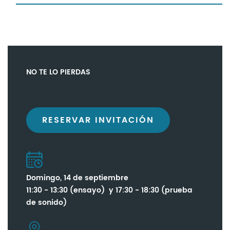
NO TE LO PIERDAS
RESERVAR INVITACIÓN
Domingo, 14 de septiembre
11:30 - 13:30 (ensayo) y 17:30 - 18:30 (prueba
de sonido)