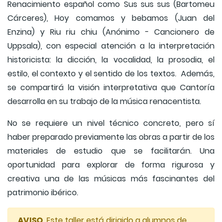
Renacimiento español como Sus sus sus (Bartomeu
Cárceres), Hoy comamos y bebamos (Juan del
Enzina) y Riu riu chiu (Anónimo - Cancionero de
Uppsala), con especial atención a la interpretación
historicista: la dicción, la vocalidad, la prosodia, el
estilo, el contexto y el sentido de los textos. Además,
se compartirá la visión interpretativa que Cantoría
desarrolla en su trabajo de la música renacentista.
No se requiere un nivel técnico concreto, pero sí
haber preparado previamente las obras a partir de los
materiales de estudio que se facilitarán. Una
oportunidad para explorar de forma rigurosa y
creativa una de las músicas más fascinantes del
patrimonio ibérico.
AVISO
. Este taller está dirigido a alumnos de