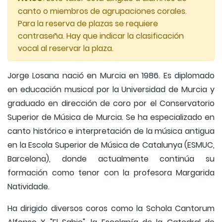
canto o miembros de agrupaciones corales.
Para la reserva de plazas se requiere
contraseña. Hay que indicar la clasificación
vocal al reservar la plaza.
Jorge Losana nació en Murcia en 1986. Es diplomado
en educación musical por la Universidad de Murcia y
graduado en dirección de coro por el Conservatorio
Superior de Música de Murcia. Se ha especializado en
canto histórico e interpretación de la música antigua
en la Escola Superior de Música de Catalunya (ESMUC,
Barcelona), donde actualmente continúa su
formación como tenor con la profesora Margarida
Natividade.
Ha dirigido diversos coros como la Schola Cantorum