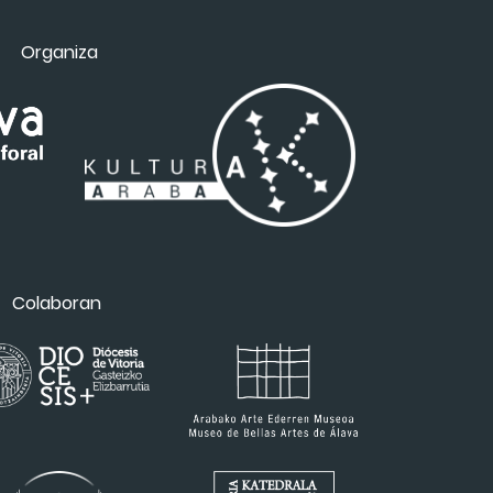
Organiza
Colaboran