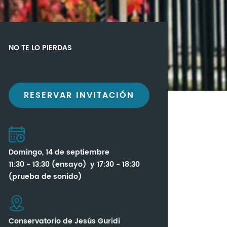
NO TE LO PIERDAS
RESERVAR INVITACIÓN
Domingo, 14 de septiembre
11:30 - 13:30 (ensayo) y 17:30 - 18:30
(prueba de sonido)
Conservatorio de Jesús Guridi