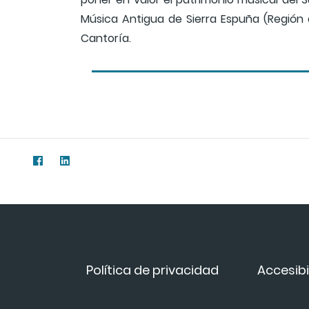
Música Antigua de Sierra Espuña (Región 
Cantoría.
Política de privacidad
Accesibi