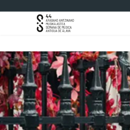
Saltar al contenido principal