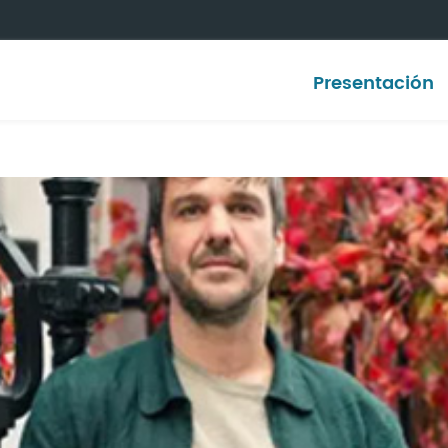
Presentación