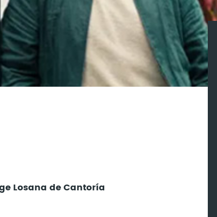
orge Losana de Cantoría