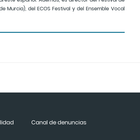
de Murcia), del ECOS Festival y del Ensemble Vocal
lidad
Canal de denuncias