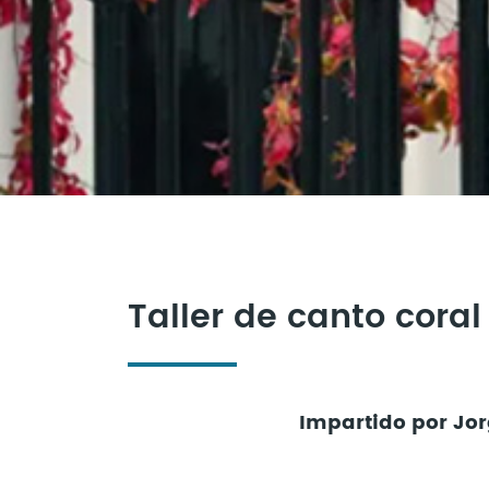
Taller de canto coral
Impartido por J