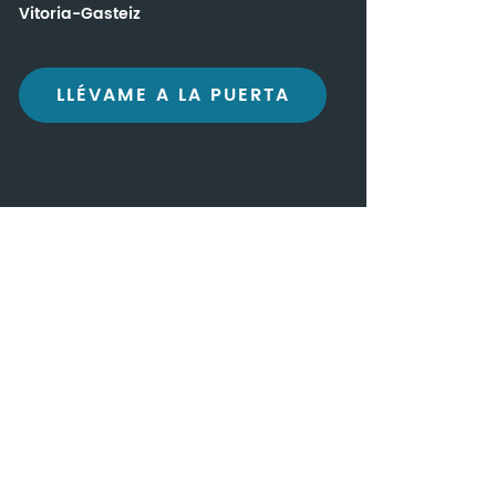
Vitoria-Gasteiz
LLÉVAME A LA PUERTA