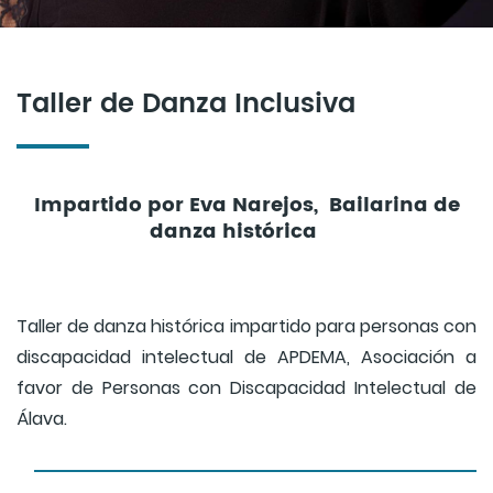
Taller de Danza Inclusiva
Impartido por Eva Narejos, Bailarina de
danza histórica
Taller de danza histórica impartido para personas con
discapacidad intelectual de APDEMA, Asociación a
favor de Personas con Discapacidad Intelectual de
Álava.