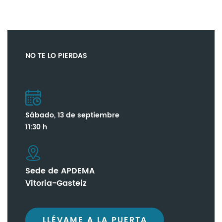
NO TE LO PIERDAS
Sábado, 13 de septiembre
11:30 h
Sede de APDEMA
Vitoria-Gasteiz
LLÉVAME A LA PUERTA