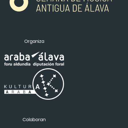
Organiza
Colaboran