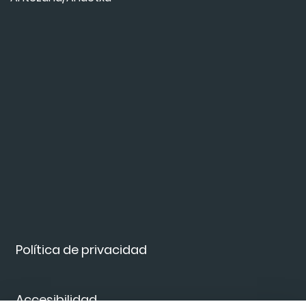
Política de privacidad
Accesibilidad