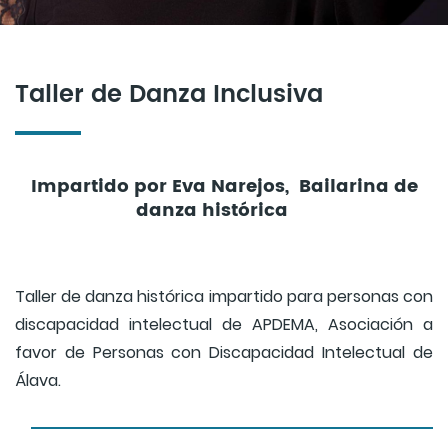
Taller de Danza Inclusiva
Impartido por Eva Narejos, Bailarina de
danza histórica
Taller de danza histórica impartido para personas con
discapacidad intelectual de APDEMA, Asociación a
favor de Personas con Discapacidad Intelectual de
Álava.