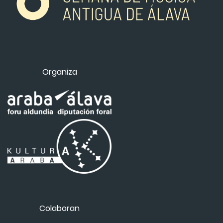
Organiza
Colaboran