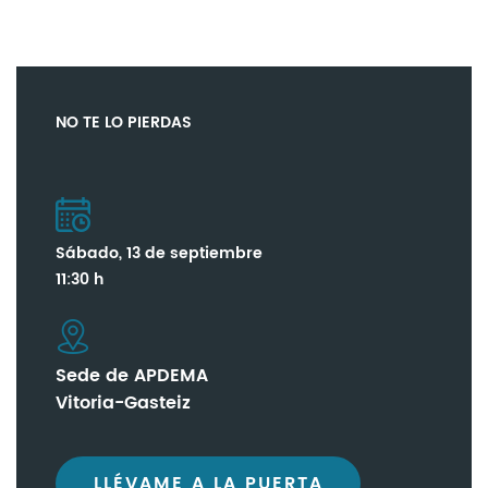
NO TE LO PIERDAS
Sábado, 13 de septiembre
11:30 h
Sede de APDEMA
Vitoria-Gasteiz
LLÉVAME A LA PUERTA