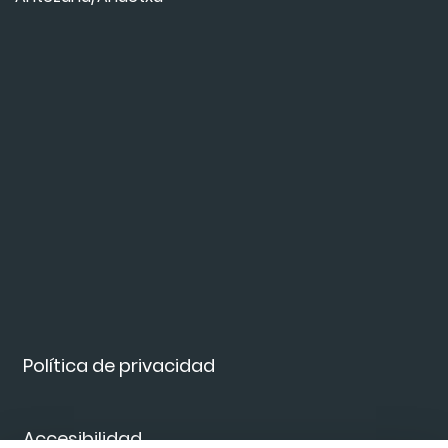
Política de privacidad
Accesibilidad