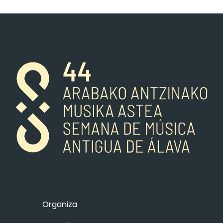
Organiza