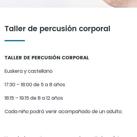
Taller de percusión corporal
TALLER DE PERCUSIÓN CORPORAL
Euskera y castellano
17:30 – 18:00 de 5 a 8 años
18:15 – 19:15 de 8 a 12 años
Cada niño podrá venir acompañado de un adulto.