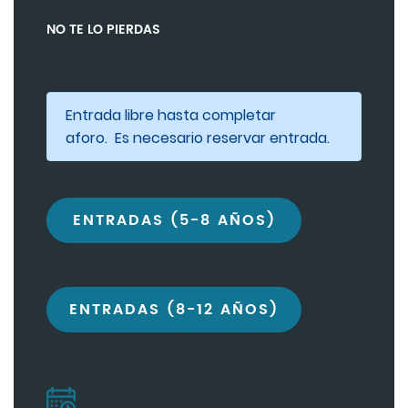
NO TE LO PIERDAS
Entrada libre hasta completar
aforo. Es necesario reservar entrada.
ENTRADAS (5-8 AÑOS)
ENTRADAS (8-12 AÑOS)