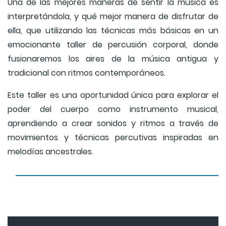
Una de las mejores maneras de sentir la música es
interpretándola, y qué mejor manera de disfrutar de
ella, que utilizando las técnicas más básicas en un
emocionante taller de percusión corporal, donde
fusionaremos los aires de la música antigua y
tradicional con ritmos contemporáneos.
Este taller es una oportunidad única para explorar el
poder del cuerpo como instrumento musical,
aprendiendo a crear sonidos y ritmos a través de
movimientos y técnicas percutivas inspiradas en
melodías ancestrales.