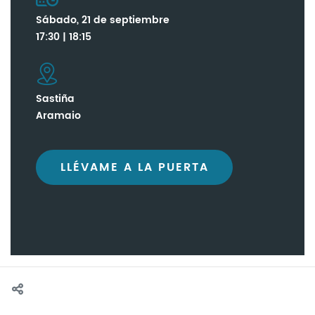
Sábado, 21 de septiembre
17:30 | 18:15
Sastiña
Aramaio
LLÉVAME A LA PUERTA