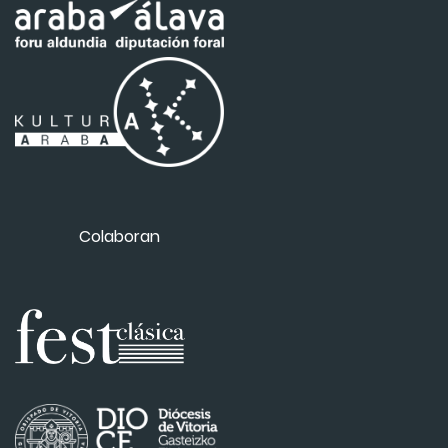
Colaboran