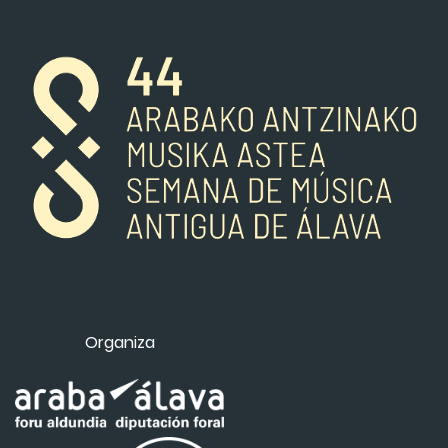
Organiza