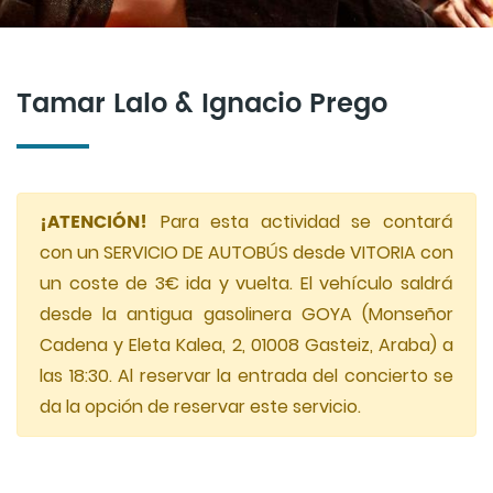
Tamar Lalo & Ignacio Prego
¡ATENCIÓN!
Para esta actividad se contará
con un SERVICIO DE AUTOBÚS desde VITORIA con
un coste de 3€ ida y vuelta. El vehículo saldrá
desde la antigua gasolinera GOYA (Monseñor
Cadena y Eleta Kalea, 2, 01008 Gasteiz, Araba) a
las 18:30. Al reservar la entrada del concierto se
da la opción de reservar este servicio.