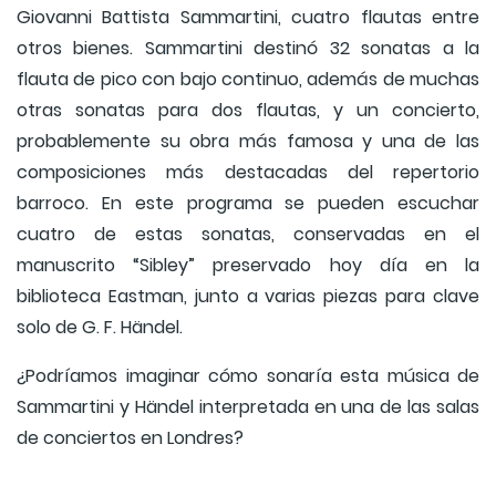
Giovanni Battista Sammartini, cuatro flautas entre
otros bienes. Sammartini destinó 32 sonatas a la
flauta de pico con bajo continuo, además de muchas
otras sonatas para dos flautas, y un concierto,
probablemente su obra más famosa y una de las
composiciones más destacadas del repertorio
barroco. En este programa se pueden escuchar
cuatro de estas sonatas, conservadas en el
manuscrito “Sibley” preservado hoy día en la
biblioteca Eastman, junto a varias piezas para clave
solo de G. F. Händel.
¿Podríamos imaginar cómo sonaría esta música de
Sammartini y Händel interpretada en una de las salas
de conciertos en Londres?