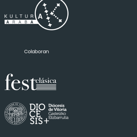
Colaboran