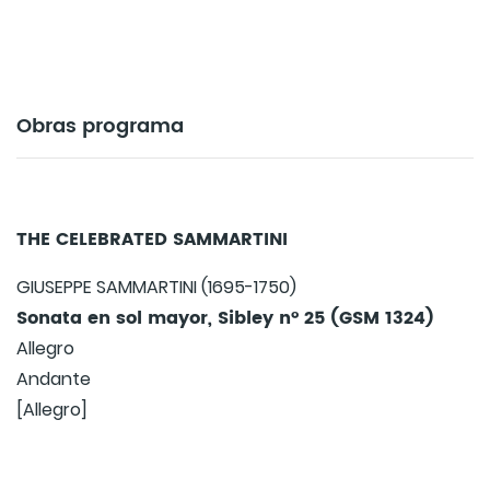
Obras programa
THE CELEBRATED SAMMARTINI
GIUSEPPE SAMMARTINI (1695-1750)
Sonata en sol mayor, Sibley nº 25 (GSM 1324)
Allegro
Andante
[Allegro]