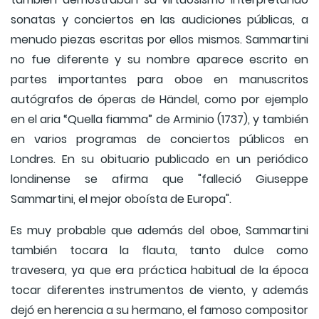
sonatas y conciertos en las audiciones públicas, a
menudo piezas escritas por ellos mismos. Sammartini
no fue diferente y su nombre aparece escrito en
partes importantes para oboe en manuscritos
autógrafos de óperas de Händel, como por ejemplo
en el aria “Quella fiamma” de Arminio (1737), y también
en varios programas de conciertos públicos en
Londres. En su obituario publicado en un periódico
londinense se afirma que "falleció Giuseppe
Sammartini, el mejor oboísta de Europa".
Es muy probable que además del oboe, Sammartini
también tocara la flauta, tanto dulce como
travesera, ya que era práctica habitual de la época
tocar diferentes instrumentos de viento, y además
dejó en herencia a su hermano, el famoso compositor