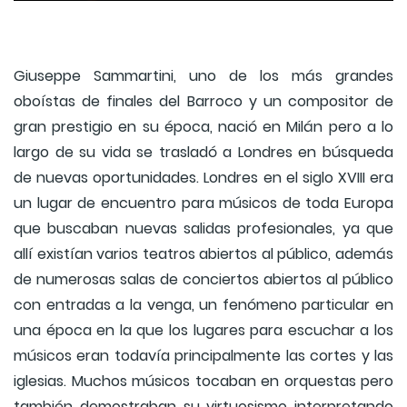
Giuseppe Sammartini, uno de los más grandes
oboístas de finales del Barroco y un compositor de
gran prestigio en su época, nació en Milán pero a lo
largo de su vida se trasladó a Londres en búsqueda
de nuevas oportunidades. Londres en el siglo XVIII era
un lugar de encuentro para músicos de toda Europa
que buscaban nuevas salidas profesionales, ya que
allí existían varios teatros abiertos al público, además
de numerosas salas de conciertos abiertos al público
con entradas a la venga, un fenómeno particular en
una época en la que los lugares para escuchar a los
músicos eran todavía principalmente las cortes y las
iglesias. Muchos músicos tocaban en orquestas pero
también demostraban su virtuosismo interpretando