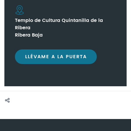
Templo de Cultura Quintanilla de la
Ribera
Ribera Baja
LLÉVAME A LA PUERTA