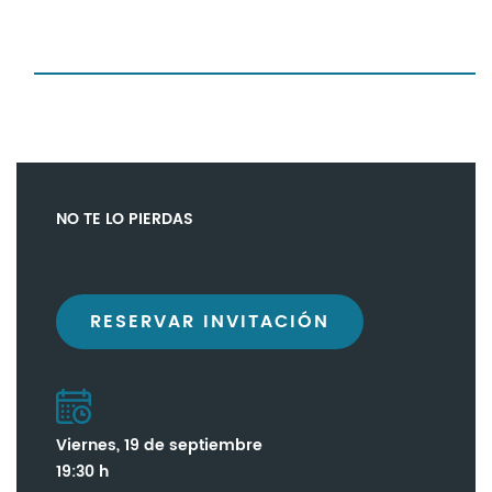
NO TE LO PIERDAS
RESERVAR INVITACIÓN
Viernes, 19 de septiembre
19:30 h