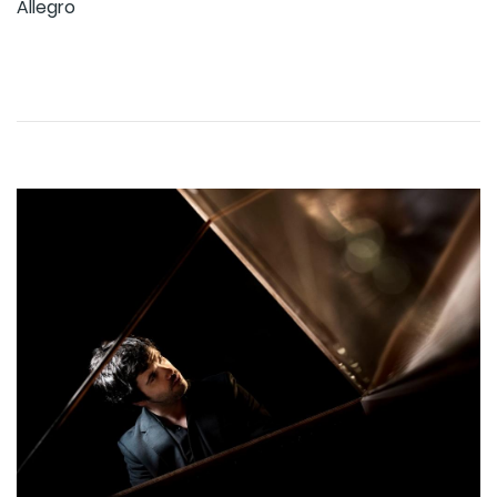
Allegro