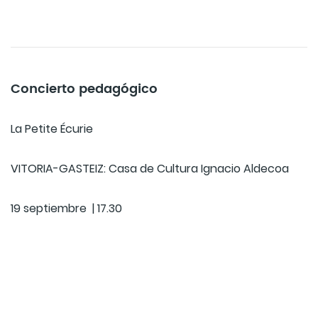
Concierto pedagógico
La Petite Écurie
VITORIA-GASTEIZ: Casa de Cultura Ignacio Aldecoa
19 septiembre | 17.30