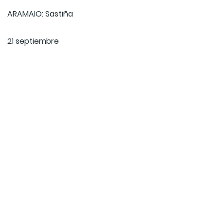
ARAMAIO: Sastiña
21 septiembre