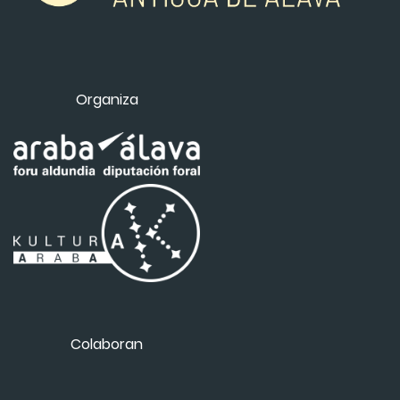
Organiza
Colaboran