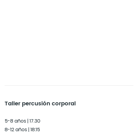
Taller percusión corporal
5-8 años | 17.30
8-12 años | 18:15