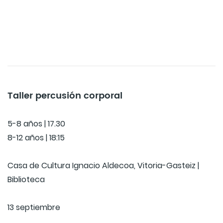
Taller percusión corporal
5-8 años | 17.30
8-12 años | 18:15
Casa de Cultura Ignacio Aldecoa, Vitoria-Gasteiz |
Biblioteca
13 septiembre