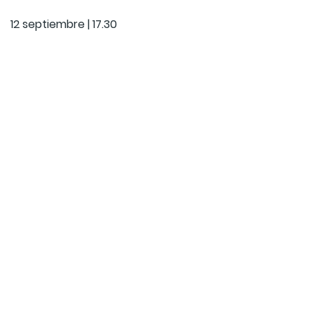
12 septiembre | 17.30