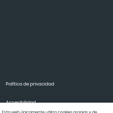
Política de privacidad
Accesibilidad
Esta web únicamente utiliza cookies propias y de