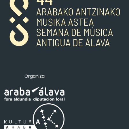
Organiza