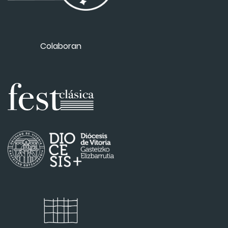
Colaboran