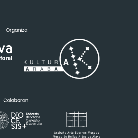
Organiza
Colaboran