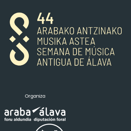
Organiza