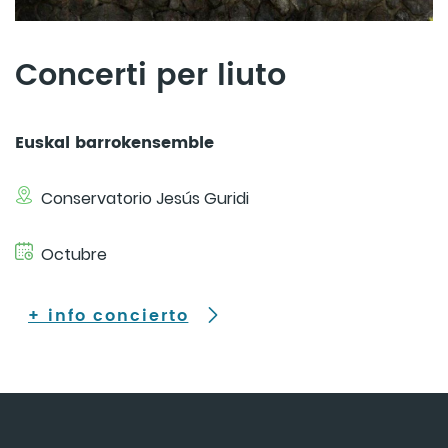
Concerti per liuto
Euskal barrokensemble
Conservatorio Jesús Guridi
Octubre
+ info concierto