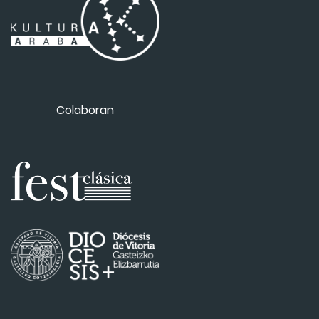
Colaboran