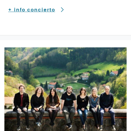
+ info concierto