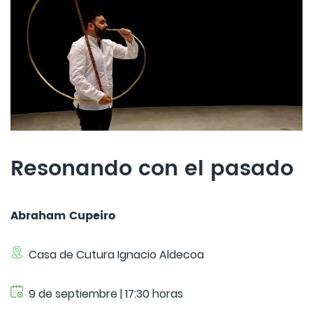
Resonando con el pasado
Abraham Cupeiro
Casa de Cutura Ignacio Aldecoa
9 de septiembre | 17:30 horas