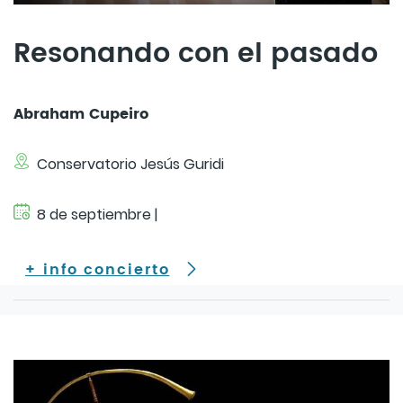
Resonando con el pasado
Abraham Cupeiro
Conservatorio Jesús Guridi
8 de septiembre |
+ info concierto