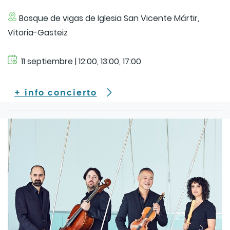
Bosque de vigas de Iglesia San Vicente Mártir,
Vitoria-Gasteiz
11 septiembre | 12:00, 13:00, 17:00
+ info concierto