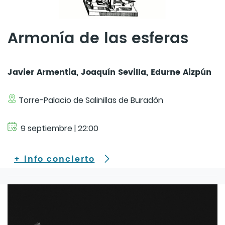
Armonía de las esferas
Javier Armentia, Joaquín Sevilla, Edurne Aizpún
Torre-Palacio de Salinillas de Buradón
9 septiembre | 22:00
+ info concierto