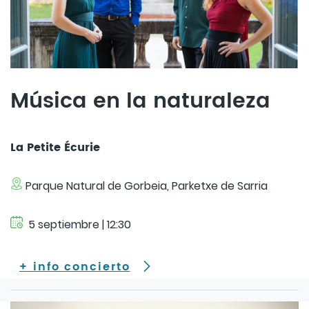
Música en la naturaleza
La Petite Écurie
Parque Natural de Gorbeia, Parketxe de Sarria
5 septiembre | 12:30
+ info concierto