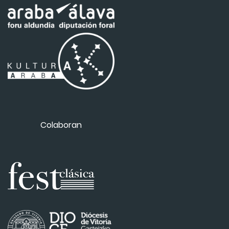
Colaboran