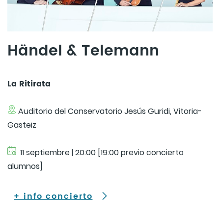
Händel & Telemann
La Ritirata
Auditorio del Conservatorio Jesús Guridi, Vitoria-
Gasteiz
11 septiembre | 20:00 [19:00 previo concierto
alumnos]
+ info concierto