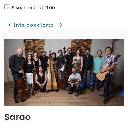
8 septiembre | 19:00
+ info concierto
Sarao