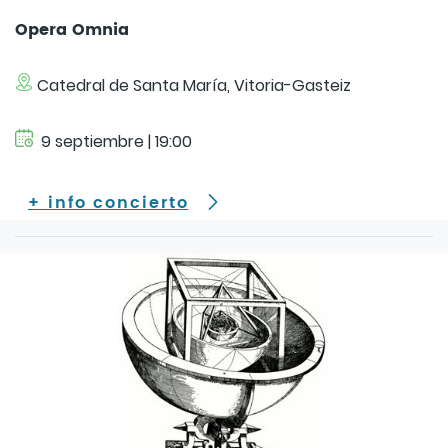
Opera Omnia
Catedral de Santa María, Vitoria-Gasteiz
9 septiembre | 19:00
+ info concierto