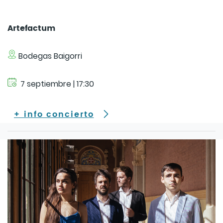
Artefactum
Bodegas Baigorri
7 septiembre | 17:30
+ info concierto