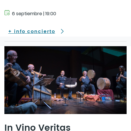
6 septiembre | 19:00
+ info concierto
In Vino Veritas