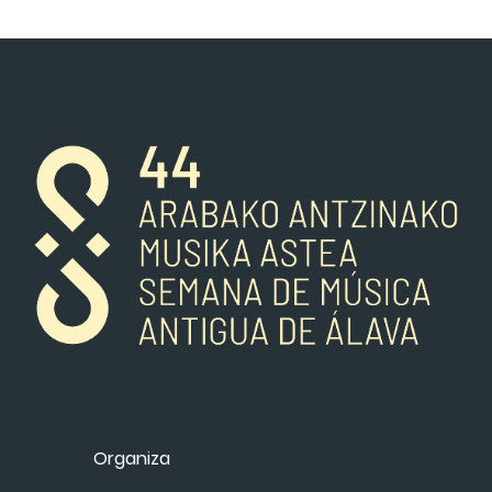
Organiza