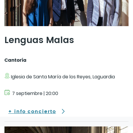
Lenguas Malas
Cantoría
Iglesia de Santa María de los Reyes, Laguardia
7 septiembre | 20:00
+ info concierto