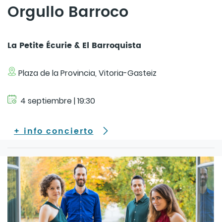
Orgullo Barroco
La Petite Écurie & El Barroquista
Plaza de la Provincia, Vitoria-Gasteiz
4 septiembre | 19:30
+ info concierto