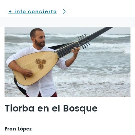
+ info concierto
Tiorba en el Bosque
Fran López