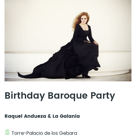
Birthday Baroque Party
Raquel Andueza & La Galanía
Torre-Palacio de los Gebara