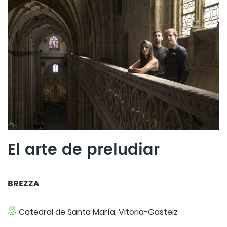
El arte de preludiar
BREZZA
Catedral de Santa María, Vitoria-Gasteiz