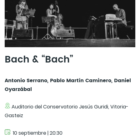
Bach & “Bach”
Antonio Serrano, Pablo Martín Caminero, Daniel
Oyarzábal
Auditorio del Conservatorio Jesús Guridi, Vitoria-
Gasteiz
10 septiembre | 20:30