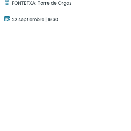
FONTETXA: Torre de Orgaz
22 septiembre | 19.30