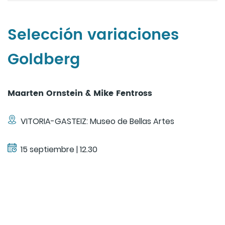
Selección variaciones
Goldberg
Maarten Ornstein & Mike Fentross
VITORIA-GASTEIZ: Museo de Bellas Artes
15 septiembre | 12.30