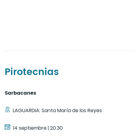
Pirotecnias
Sarbacanes
LAGUARDIA: Santa María de los Reyes
14 septiembre | 20.30