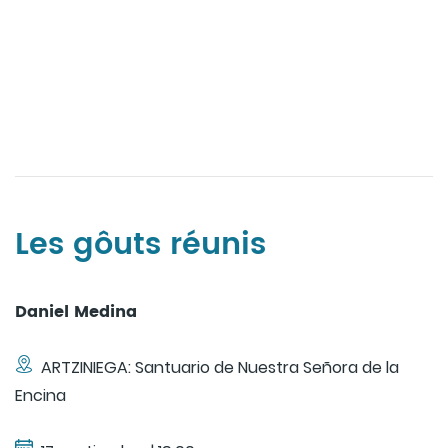
Les gôuts réunis
Daniel Medina
ARTZINIEGA: Santuario de Nuestra Señora de la
Encina