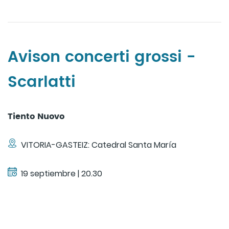
Avison concerti grossi -
Scarlatti
Tiento Nuovo
VITORIA-GASTEIZ: Catedral Santa María
19 septiembre | 20.30