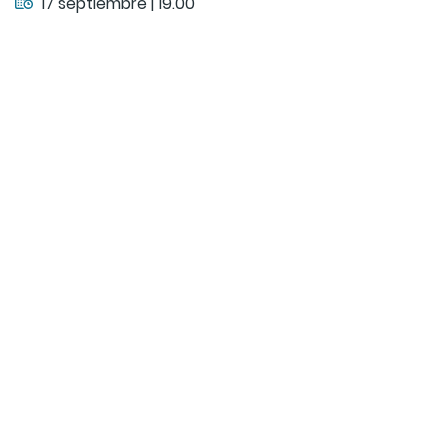
17 septiembre | 19.00