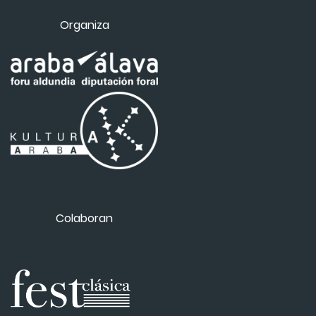
Organiza
Colaboran