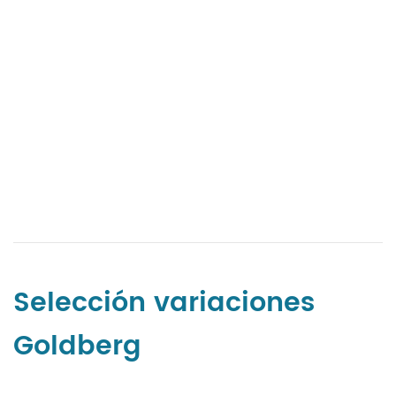
Selección variaciones
Goldberg