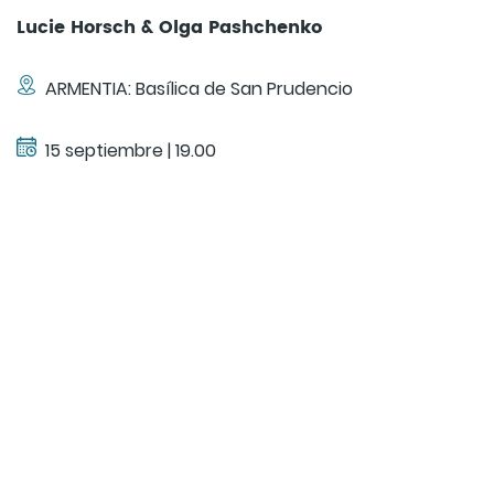
Lucie Horsch & Olga Pashchenko
ARMENTIA: Basílica de San Prudencio
15 septiembre | 19.00