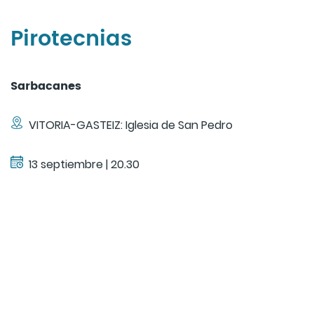
Pirotecnias
Sarbacanes
VITORIA-GASTEIZ: Iglesia de San Pedro
13 septiembre | 20.30