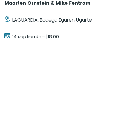
Maarten Ornstein & Mike Fentross
LAGUARDIA: Bodega Eguren Ugarte
14 septiembre | 18.00