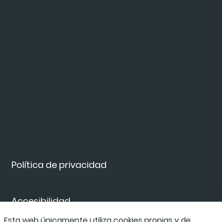
Política de privacidad
Accesibilidad
Esta web únicamente utiliza cookies propias y de