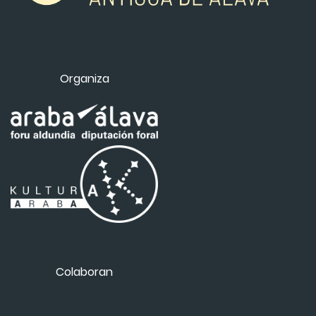
Organiza
Colaboran