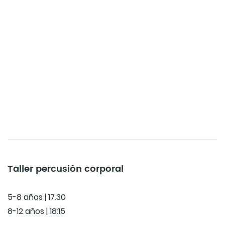
Taller percusión corporal
5-8 años | 17.30
8-12 años | 18:15