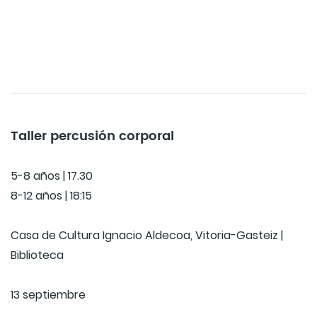
Taller percusión corporal
5-8 años | 17.30
8-12 años | 18:15
Casa de Cultura Ignacio Aldecoa, Vitoria-Gasteiz |
Biblioteca
13 septiembre