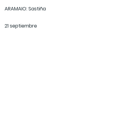
ARAMAIO: Sastiña
21 septiembre