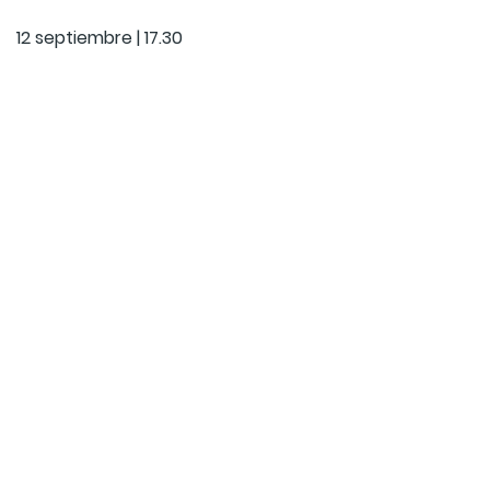
12 septiembre | 17.30