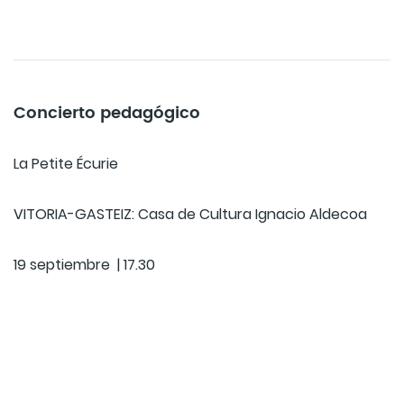
Concierto pedagógico
La Petite Écurie
VITORIA-GASTEIZ: Casa de Cultura Ignacio Aldecoa
19 septiembre | 17.30