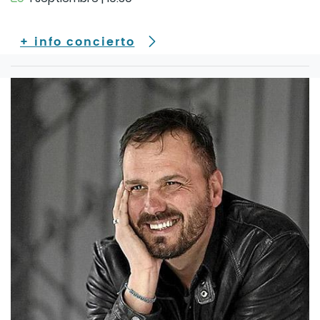
+ info concierto