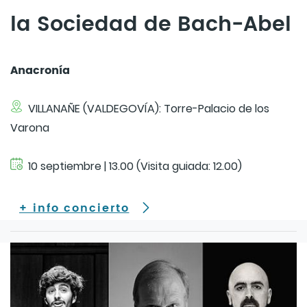
la Sociedad de Bach-Abel
Anacronía
VILLANAÑE (VALDEGOVÍA): Torre-Palacio de los
Varona
10 septiembre | 13.00 (Visita guiada: 12.00)
+ info concierto