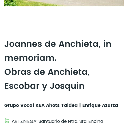
Joannes de Anchieta, in
memoriam.
Obras de Anchieta,
Escobar y Josquin
Grupo Vocal KEA Ahots Taldea | Enrique Azurza
ARTZINIEGA: Santuario de Ntra. Sra. Encina