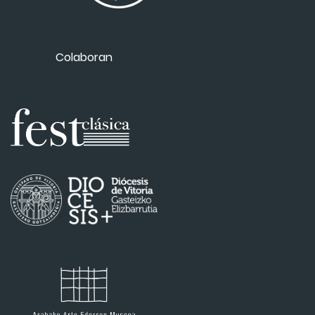
Colaboran