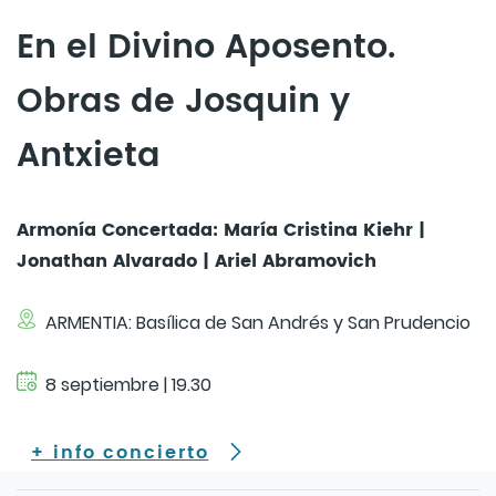
En el Divino Aposento.
Obras de Josquin y
Antxieta
Armonía Concertada: María Cristina Kiehr |
Jonathan Alvarado | Ariel Abramovich
ARMENTIA: Basílica de San Andrés y San Prudencio
8 septiembre | 19.30
+ info concierto