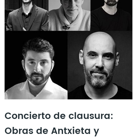
Concierto de clausura:
Obras de Antxieta y