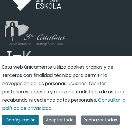
Esta web únicamente utiliza cookies propias y de
terceros con finalidad técnica para permitir la
navegación de las personas usuarias, facilitar
posteriores accesos y realizar estadísticas de uso, no
recabando ni cediendo datos personales.
Consultar la
política de privacidad.
Configuración
Aceptar todo
Rechazar todas