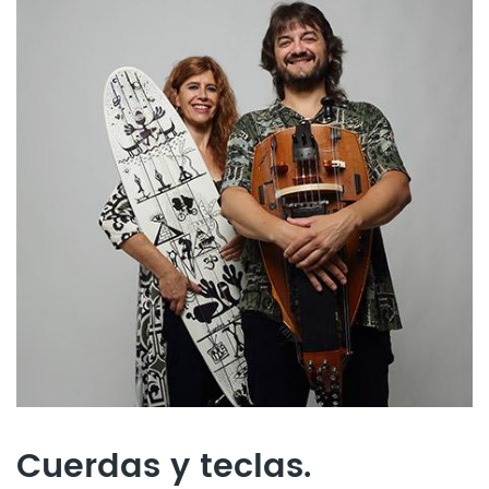
Cuerdas y teclas.