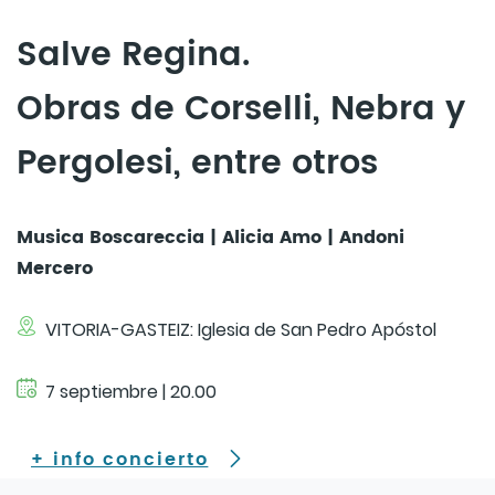
Salve Regina.
Obras de Corselli, Nebra y
Pergolesi, entre otros
Musica Boscareccia | Alicia Amo | Andoni
Mercero
VITORIA-GASTEIZ: Iglesia de San Pedro Apóstol
7 septiembre | 20.00
+ info concierto