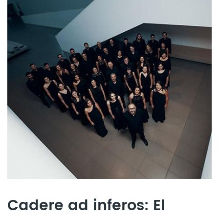
Cadere ad inferos: El