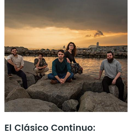
El Clásico Continuo: