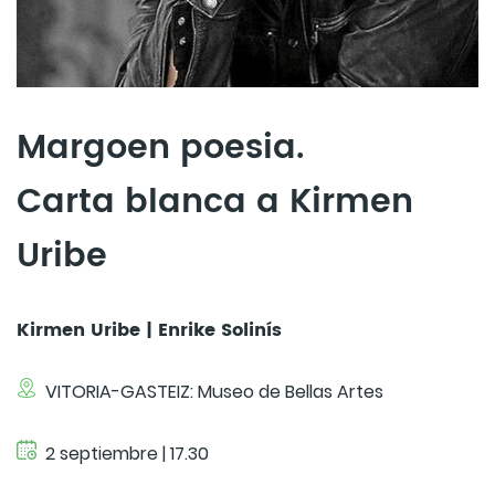
Margoen poesia.
Carta blanca a Kirmen
Uribe
Kirmen Uribe | Enrike Solinís
VITORIA-GASTEIZ: Museo de Bellas Artes
2 septiembre | 17.30