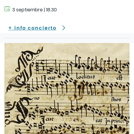
3 septiembre | 18.30
+ info concierto