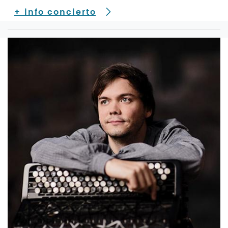
+ info concierto