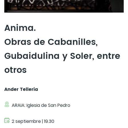
Anima.
Obras de Cabanilles,
Gubaidulina y Soler, entre
otros
Ander Tellería
ARAIA: Iglesia de San Pedro
2 septiembre | 19.30