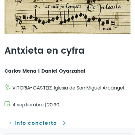
Antxieta en cyfra
Carlos Mena | Daniel Oyarzabal
VITORIA-GASTEIZ: Iglesia de San Miguel Arcángel
4 septiembre | 20.30
+ info concierto