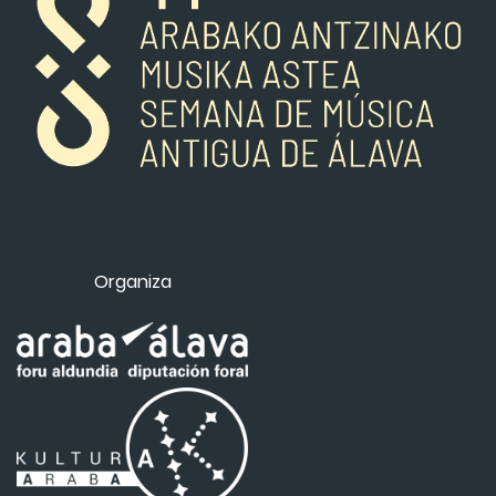
Organiza