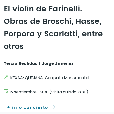
El violín de Farinelli.
Obras de Broschi, Hasse,
Porpora y Scarlatti, entre
otros
Tercia Realidad | Jorge Jiménez
KEXAA-QUEJANA: Conjunto Monumental
6 septiembre | 19.30 (Visita guiada 18.30)
+ info concierto