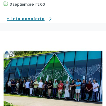
3 septiembre | 13.00
+ info concierto