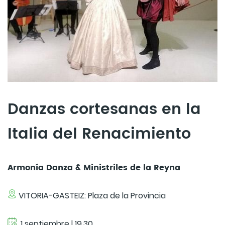
Danzas cortesanas en la
Italia del Renacimiento
Armonía Danza & Ministriles de la Reyna
VITORIA-GASTEIZ: Plaza de la Provincia
1 septiembre | 19.30