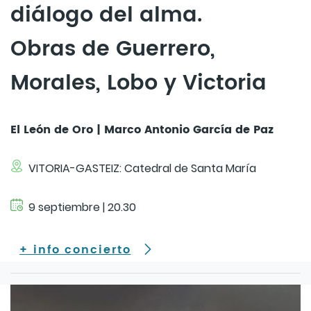
diálogo del alma.
Obras de Guerrero,
Morales, Lobo y Victoria
El León de Oro | Marco Antonio García de Paz
VITORIA-GASTEIZ: Catedral de Santa María
9 septiembre | 20.30
+ info concierto