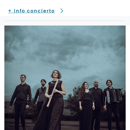
+ info concierto