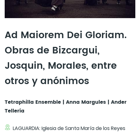
Ad Maiorem Dei Gloriam.
Obras de Bizcargui,
Josquin, Morales, entre
otros y anónimos
Tetraphilla Ensemble | Anna Margules | Ander
Tellería
LAGUARDIA: Iglesia de Santa María de los Reyes