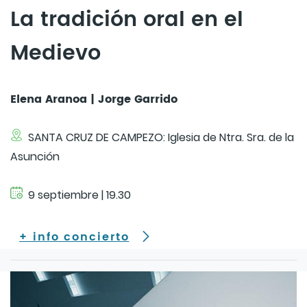
La tradición oral en el
Medievo
Elena Aranoa | Jorge Garrido
SANTA CRUZ DE CAMPEZO: Iglesia de Ntra. Sra. de la
Asunción
9 septiembre | 19.30
+ info concierto