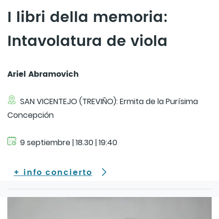
I libri della memoria:
Intavolatura de viola
Ariel Abramovich
SAN VICENTEJO (TREVIÑO): Ermita de la Purísima
Concepción
9 septiembre | 18.30 | 19:40
+ info concierto